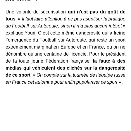
Une volonté de sécurisation
qui n’est pas du goût de
tous
. «
Il faut faire attention à ne pas aseptiser la pratique
du Football sur Autoroute, sinon il n’a plus aucun intérêt
»
explique Youri. C’est cette même dangerosité qui a freiné
l’émergence du Football sur Autoroute, qui reste un sport
extrêmement marginal en Europe et en France, où on ne
dénombre qu’une centaine de licencié. Pour le président
de la toute jeune Fédération française,
la faute à des
médias qui véhiculent des clichés sur la dangerosité
de ce sport
. «
On compte sur la tournée de l’équipe russe
en France cet automne pour enfin populariser ce sport
» .