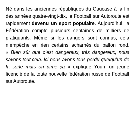
Né dans les anciennes républiques du Caucase à la fin
des années quatre-vingt-dix, le Football sur Autoroute est
rapidement
devenu un sport populaire
. Aujourd’hui, la
Fédération compte plusieurs centaines de milliers de
pratiquants. Même si les dangers sont connus, cela
n’empêche en rien certains acharnés du ballon rond.
«
Bien sûr que c’est dangereux, très dangereux, nous
savons tout cela. Ici nous avons tous perdu quelqu’un de
la sorte mais on aime ça
» explique Youri, un jeune
licencié de la toute nouvelle fédération russe de Football
sur Autoroute.