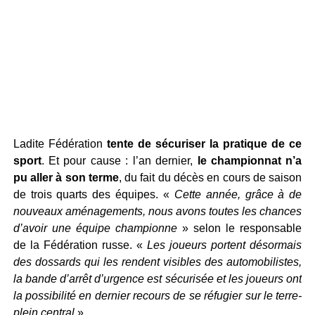
Ladite Fédération
tente de sécuriser la pratique de ce
sport
. Et pour cause : l’an dernier,
le championnat n’a
pu aller à son terme
, du fait du décès en cours de saison
de trois quarts des équipes. «
Cette année, grâce à de
nouveaux aménagements, nous avons toutes les chances
d’avoir une équipe championne
» selon le responsable
de la Fédération russe. «
Les joueurs portent désormais
des dossards qui les rendent visibles des automobilistes,
la bande d’arrêt d’urgence est sécurisée et les joueurs ont
la possibilité en dernier recours de se réfugier sur le terre-
plein central
» .