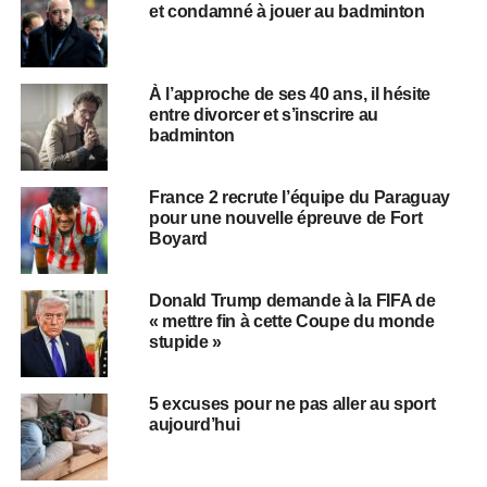
et condamné à jouer au badminton
À l’approche de ses 40 ans, il hésite
entre divorcer et s’inscrire au
badminton
France 2 recrute l’équipe du Paraguay
pour une nouvelle épreuve de Fort
Boyard
Donald Trump demande à la FIFA de
« mettre fin à cette Coupe du monde
stupide »
5 excuses pour ne pas aller au sport
aujourd’hui