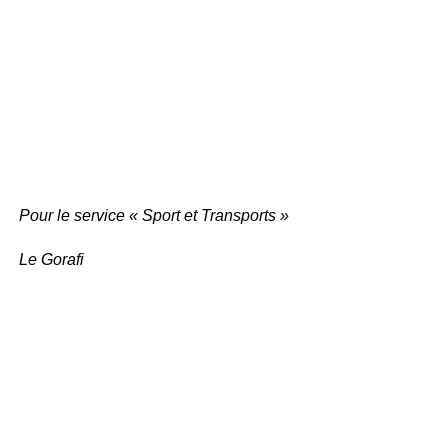
Pour le service « Sport et Transports »
Le Gorafi