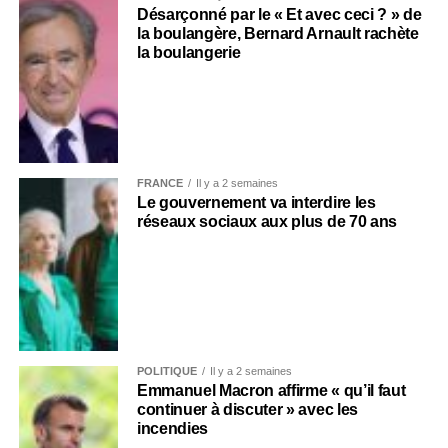
Désarçonné par le « Et avec ceci ? » de
la boulangère, Bernard Arnault rachète
la boulangerie
FRANCE
Il y a 2 semaines
Le gouvernement va interdire les
réseaux sociaux aux plus de 70 ans
POLITIQUE
Il y a 2 semaines
Emmanuel Macron affirme « qu’il faut
continuer à discuter » avec les
incendies