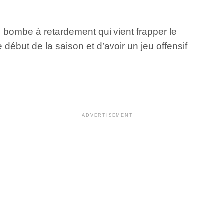
e bombe à retardement qui vient frapper le
 début de la saison et d’avoir un jeu offensif
ADVERTISEMENT