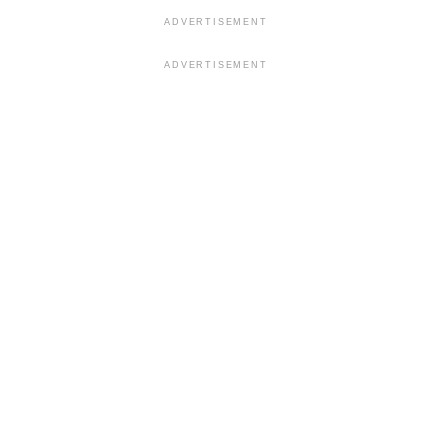
ADVERTISEMENT
ADVERTISEMENT