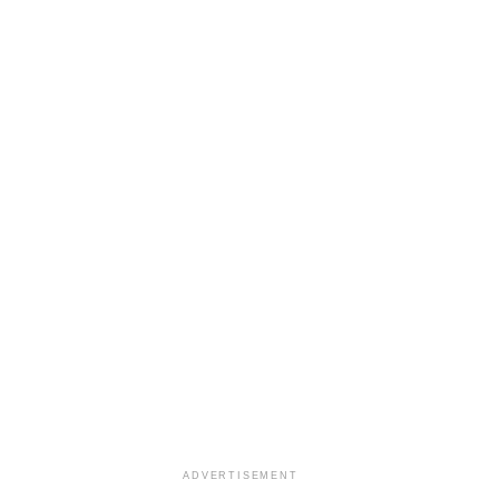
ADVERTISEMENT