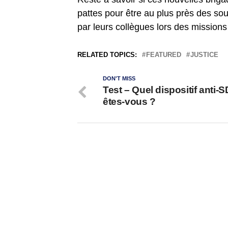
pattes pour être au plus près des sou
par leurs collègues lors des missions
RELATED TOPICS:
FEATURED
JUSTICE
DON'T MISS
Test – Quel dispositif anti-
êtes-vous ?