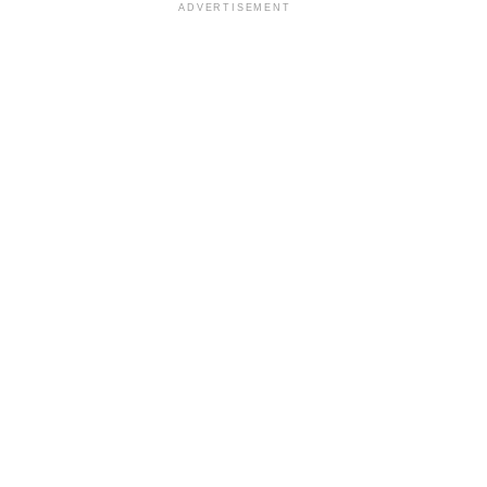
ADVERTISEMENT