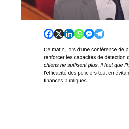
Ce matin, lors d’une conférence de pr
renforcer les capacités de détection d
chiens ne suffisent plus, il faut que l
l’efficacité des policiers tout en évit
finances publiques.