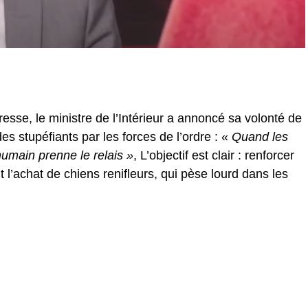
esse, le ministre de l’Intérieur a annoncé sa volonté de
es stupéfiants par les forces de l’ordre : «
Quand les
’humain prenne le relais »
, L’objectif est clair : renforcer
ant l’achat de chiens renifleurs, qui pèse lourd dans les