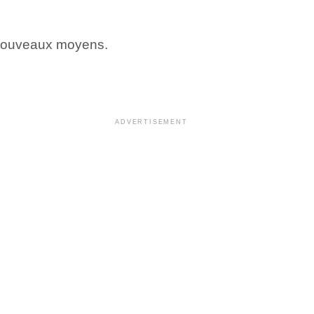
de nouveaux moyens.
ADVERTISEMENT