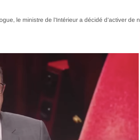
rogue, le ministre de l’Intérieur a décidé d’activer 