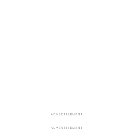
ADVERTISEMENT
ADVERTISEMENT