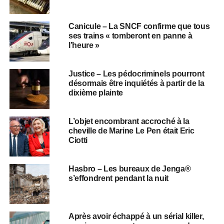
Canicule – La SNCF confirme que tous
ses trains « tomberont en panne à
l’heure »
Justice – Les pédocriminels pourront
désormais être inquiétés à partir de la
dixième plainte
L’objet encombrant accroché à la
cheville de Marine Le Pen était Eric
Ciotti
Hasbro – Les bureaux de Jenga®
s’effondrent pendant la nuit
Après avoir échappé à un sérial killer,