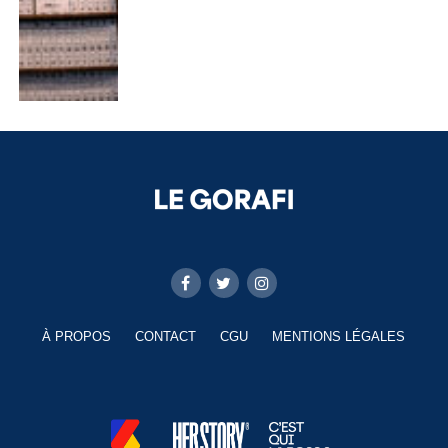
À PROPOS
CONTACT
CGU
MENTIONS LÉGALES