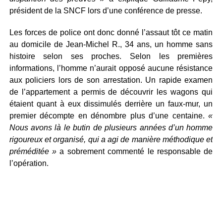
président de la SNCF lors d’une conférence de presse.
Les forces de police ont donc donné l’assaut tôt ce matin
au domicile de Jean-Michel R., 34 ans, un homme sans
histoire selon ses proches. Selon les premières
informations, l’homme n’aurait opposé aucune résistance
aux policiers lors de son arrestation. Un rapide examen
de l’appartement a permis de découvrir les wagons qui
étaient quant à eux dissimulés derrière un faux-mur, un
premier décompte en dénombre plus d’une centaine.
«
Nous avons là le butin de plusieurs années d’un homme
rigoureux et organisé, qui a agi de manière méthodique et
préméditée »
a sobrement commenté le responsable de
l’opération.