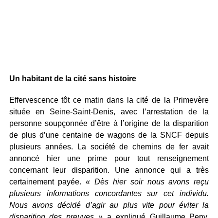
Un habitant de la cité sans histoire
Effervescence tôt ce matin dans la cité de la Primevère
située en Seine-Saint-Denis, avec l’arrestation de la
personne soupçonnée d’être à l’origine de la disparition
de plus d’une centaine de wagons de la SNCF depuis
plusieurs années. La société de chemins de fer avait
annoncé hier une prime pour tout renseignement
concernant leur disparition. Une annonce qui a très
certainement payée.
« Dès hier soir nous avons reçu
plusieurs informations concordantes sur cet individu.
Nous avons décidé d’agir au plus vite pour éviter la
disparition des preuves »
a expliqué Guillaume Pepy,