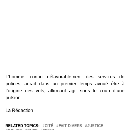
L’homme, connu défavorablement des services de
polices, aurait dans un premier temps avoué être à
l’origine des vols, affirmant agir sous le coup d’une
pulsion.
La Rédaction
RELATED TOPICS:
CITÉ
FAIT DIVERS
JUSTICE