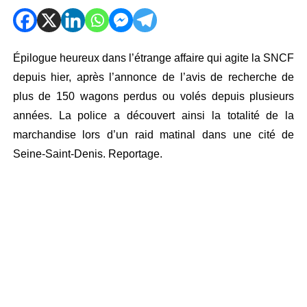
Épilogue heureux dans l’étrange affaire qui agite la SNCF
depuis hier, après l’annonce de l’avis de recherche de
plus de 150 wagons perdus ou volés depuis plusieurs
années. La police a découvert ainsi la totalité de la
marchandise lors d’un raid matinal dans une cité de
Seine-Saint-Denis. Reportage.