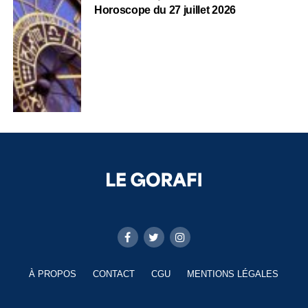
Horoscope du 27 juillet 2026
À PROPOS
CONTACT
CGU
MENTIONS LÉGALES