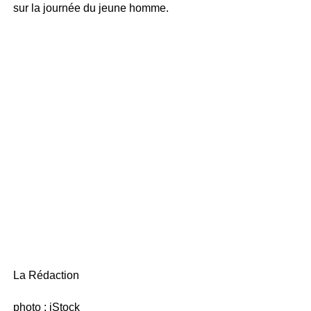
sur la journée du jeune homme.
La Rédaction
photo : iStock