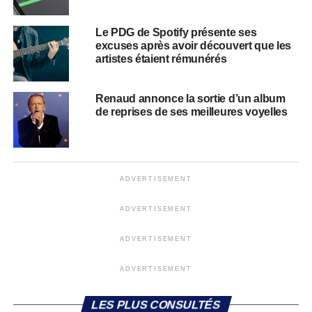
Le PDG de Spotify présente ses
excuses après avoir découvert que les
artistes étaient rémunérés
Renaud annonce la sortie d’un album
de reprises de ses meilleures voyelles
ADVERTISEMENT
ADVERTISEMENT
ADVERTISEMENT
ADVERTISEMENT
LES PLUS CONSULTÉS