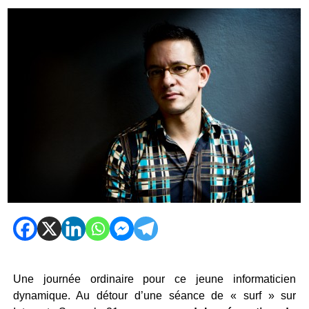
Une journée ordinaire pour ce jeune informaticien
dynamique. Au détour d’une séance de « surf » sur