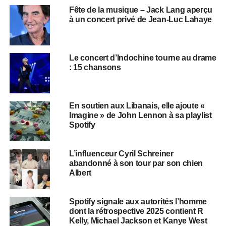
Fête de la musique – Jack Lang aperçu
à un concert privé de Jean-Luc Lahaye
Le concert d’Indochine tourne au drame
: 15 chansons
​​En soutien aux Libanais, elle ajoute «
Imagine » de John Lennon à sa playlist
Spotify
L’influenceur Cyril Schreiner
abandonné à son tour par son chien
Albert
Spotify signale aux autorités l’homme
dont la rétrospective 2025 contient R
Kelly, Michael Jackson et Kanye West