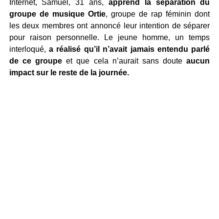
Internet, Samuel, 31 ans,
apprend la séparation du
groupe de musique Ortie
, groupe de rap féminin dont
les deux membres ont annoncé leur intention de séparer
pour raison personnelle. Le jeune homme, un temps
interloqué,
a réalisé qu’il n’avait jamais entendu parlé
de ce groupe
et que cela n’aurait sans doute
aucun
impact sur le reste de la journée.