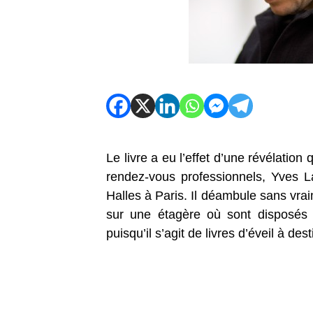
Le livre a eu l’effet d’une révélatio
rendez-vous professionnels, Yves
Halles à Paris. Il déambule sans vrai
sur une étagère où sont disposés d
puisqu’il s’agit de livres d’éveil à des