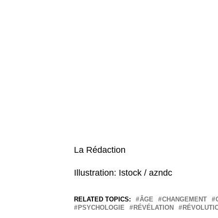
La Rédaction
Illustration: Istock / azndc
RELATED TOPICS:
ÂGE
CHANGEMENT
PSYCHOLOGIE
RÉVÉLATION
RÉVOLUTI