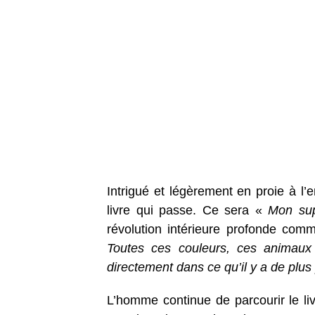
Intrigué et légèrement en proie à l’e
livre qui passe. Ce sera «
Mon sup
révolution intérieure profonde com
Toutes ces couleurs, ces animaux 
directement dans ce qu’il y a de plus
L’homme continue de parcourir le livr