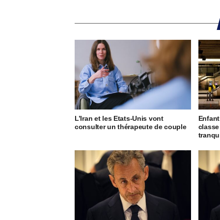
L’Iran et les Etats-Unis vont
Enfant
consulter un thérapeute de couple
classe
tranqu