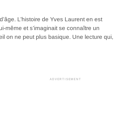
d’âge. L’histoire de Yves Laurent en est
 lui-même et s’imaginait se connaître un
eil on ne peut plus basique. Une lecture qui,
ADVERTISEMENT