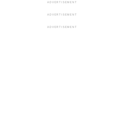
ADVERTISEMENT
ADVERTISEMENT
ADVERTISEMENT