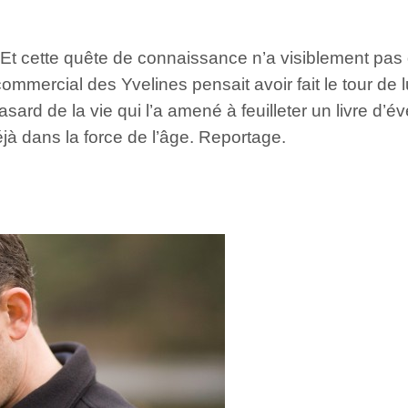
 Et cette quête de connaissance n’a visiblement pas 
commercial des Yvelines pensait avoir fait le tour de
ard de la vie qui l’a amené à feuilleter un livre d’év
à dans la force de l’âge. Reportage.