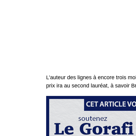
L’auteur des lignes à encore trois moi
prix ira au second lauréat, à savoir 