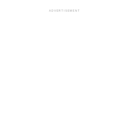
ADVERTISEMENT