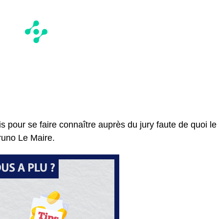
s pour se faire connaître auprès du jury faute de quoi le
Bruno Le Maire.