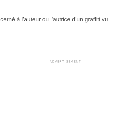
rné à l’auteur ou l’autrice d’un graffiti vu
ADVERTISEMENT