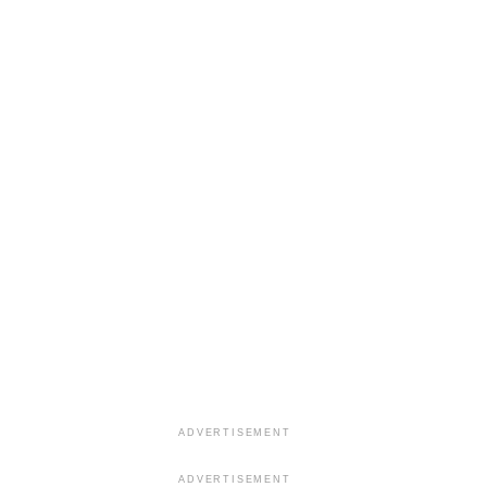
ADVERTISEMENT
ADVERTISEMENT