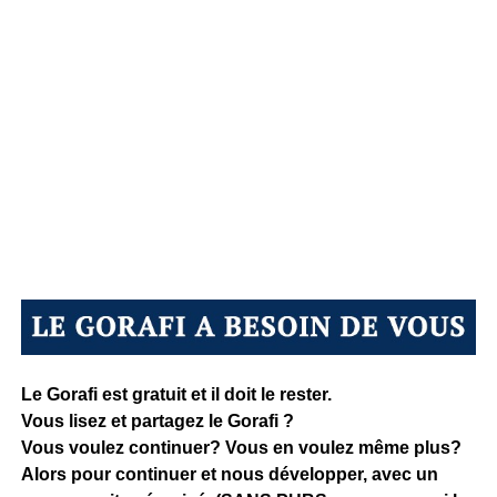
Le Gorafi est gratuit et il doit le rester.
Vous lisez et partagez le Gorafi ?
Vous voulez continuer? Vous en voulez même plus?
Alors pour continuer et nous développer, avec un