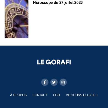
Horoscope du 27 juillet 2026
À PROPOS
CONTACT
CGU
MENTIONS LÉGALES