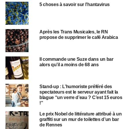
5 choses à savoir sur l’hantavirus
Après les Trans Musicales, le RN
propose de supprimer le café Arabica
Il commande une Suze dans un bar
alors qu’il a moins de 68 ans
Stand-up : L’humoriste préféré des
spectateurs est le serveur ayant fait la
blague “un verre d’eau ? C’est 15 euros
!”
Le prix Nobel de littérature attribué à un
graffiti sur un mur de toilettes d’un bar
de Rennes