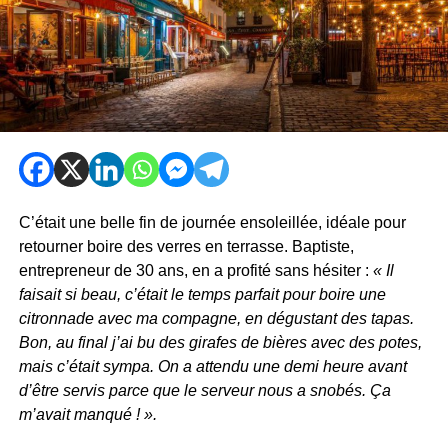
C’était une belle fin de journée ensoleillée, idéale pour
retourner boire des verres en terrasse. Baptiste,
entrepreneur de 30 ans, en a profité sans hésiter :
« Il
faisait si beau, c’était le temps parfait pour boire une
citronnade avec ma compagne, en dégustant des tapas.
Bon, au final j’ai bu des girafes de bières avec des potes,
mais c’était sympa. On a attendu une demi heure avant
d’être servis parce que le serveur nous a snobés. Ça
m’avait manqué ! ».