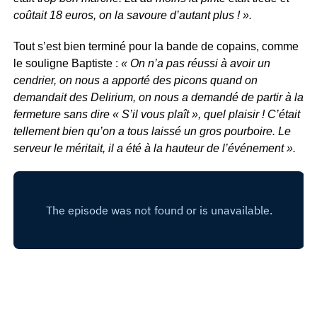
coûtait 18 euros, on la savoure d’autant plus ! ».
Tout s’est bien terminé pour la bande de copains, comme
le souligne Baptiste :
« On n’a pas réussi à avoir un
cendrier, on nous a apporté des picons quand on
demandait des Delirium, on nous a demandé de partir à la
fermeture sans dire « S’il vous plaît », quel plaisir ! C’était
tellement bien qu’on a tous laissé un gros pourboire. Le
serveur le méritait, il a été à la hauteur de l’événement ».