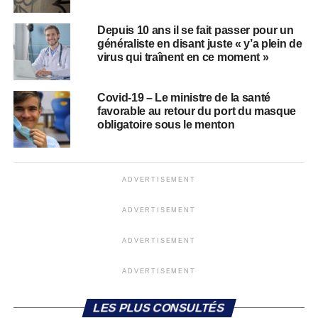
Depuis 10 ans il se fait passer pour un
généraliste en disant juste « y’a plein de
virus qui traînent en ce moment »
Covid-19 – Le ministre de la santé
favorable au retour du port du masque
obligatoire sous le menton
ADVERTISEMENT
ADVERTISEMENT
ADVERTISEMENT
ADVERTISEMENT
LES PLUS CONSULTÉS