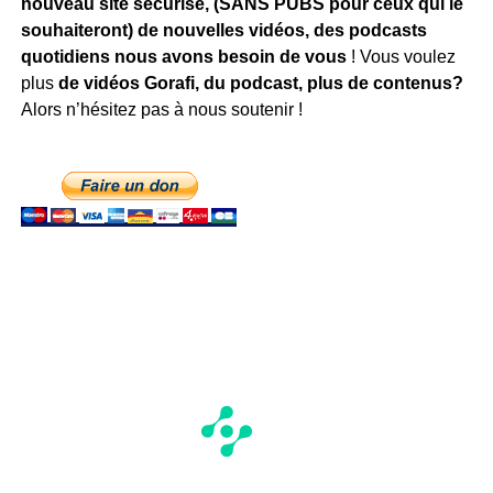
nouveau site sécurisé, (SANS PUBS pour ceux qui le
souhaiteront) de nouvelles vidéos, des podcasts
quotidiens
nous avons besoin de vous
! Vous voulez
plus
de vidéos Gorafi, du podcast, plus de contenus?
Alors n’hésitez pas à nous soutenir !