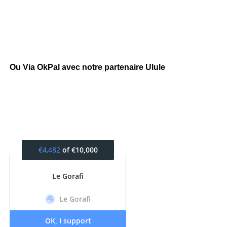
Ou Via OkPal avec notre partenaire Ulule