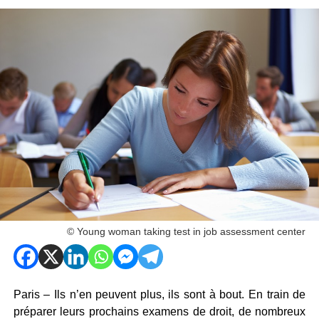
© Young woman taking test in job assessment center
Paris – Ils n’en peuvent plus, ils sont à bout. En train de
préparer leurs prochains examens de droit, de nombreux