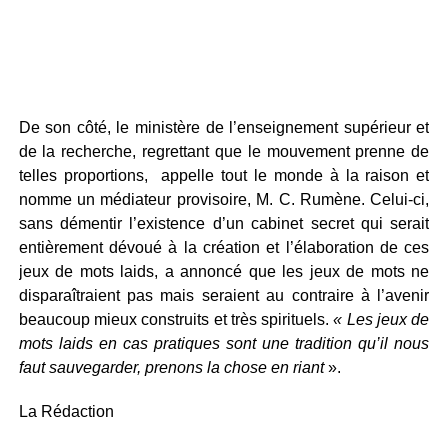
De son côté, le ministère de l’enseignement supérieur et
de la recherche, regrettant que le mouvement prenne de
telles proportions, appelle tout le monde à la raison et
nomme un médiateur provisoire, M. C. Rumène. Celui-ci,
sans démentir l’existence d’un cabinet secret qui serait
entièrement dévoué à la création et l’élaboration de ces
jeux de mots laids, a annoncé que les jeux de mots ne
disparaîtraient pas mais seraient au contraire à l’avenir
beaucoup mieux construits et très spirituels.
« Les jeux de
mots laids en cas pratiques sont une tradition qu’il nous
faut sauvegarder, prenons la chose en riant
».
La Rédaction