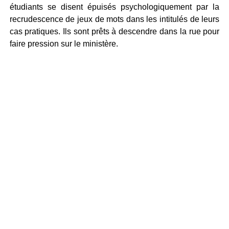
étudiants se disent épuisés psychologiquement par la
recrudescence de jeux de mots dans les intitulés de leurs
cas pratiques. Ils sont prêts à descendre dans la rue pour
faire pression sur le ministère.