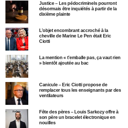
Justice – Les pédocriminels pourront
désormais être inquiétés à partir de la
dixième plainte
L’objet encombrant accroché à la
cheville de Marine Le Pen était Eric
Ciotti
La mention « t’emballe pas, ça vaut rien
» bientôt ajoutée au bac
Canicule – Eric Ciotti propose de
remplacer tous les enseignants par des
ventilateurs
Fête des pères – Louis Sarkozy offre à
son père un bracelet électronique en
nouilles