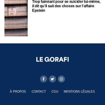
Trop fainéant pour se suicider lui-même,
il dit qu’il sait des choses sur l’affaire
Epstein
À PROPOS
CONTACT
CGU
MENTIONS LÉGALES