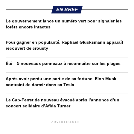
EN BREF
Le gouvernement lance un numéro vert pour signaler les
forêts encore intactes
Pour gagner en popularité, Raphaël Glucksmann apparaît
recouvert de crousty
Été – 5 nouveaux panneaux à reconnaître sur les plages
Après avoir perdu une partie de sa fortune, Elon Musk
contraint de dormir dans sa Tesla
Le Cap-Ferret de nouveau évacué après l’annonce d’un
concert solidaire d’Afida Turner
ADVERTISEMENT