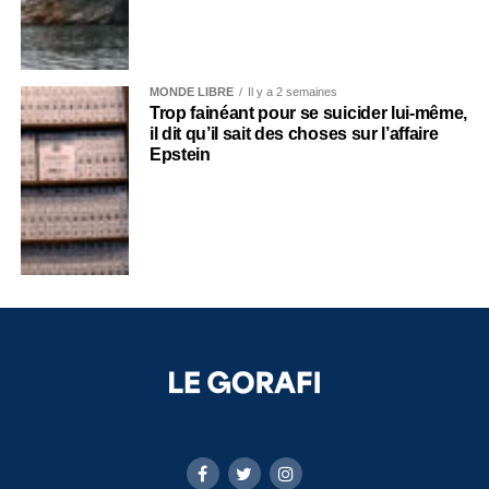
MONDE LIBRE
Il y a 2 semaines
Trop fainéant pour se suicider lui-même,
il dit qu’il sait des choses sur l’affaire
Epstein