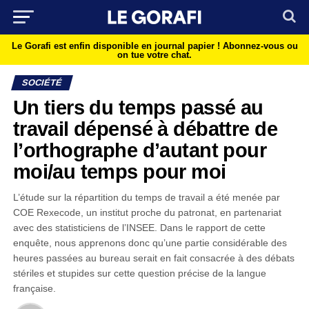
Le Gorafi est enfin disponible en journal papier !
Abonnez-vous ou
on tue votre chat.
SOCIÉTÉ
Un tiers du temps passé au
travail dépensé à débattre de
l’orthographe d’autant pour
moi/au temps pour moi
L’étude sur la répartition du temps de travail a été menée par
COE Rexecode, un institut proche du patronat, en partenariat
avec des statisticiens de l’INSEE. Dans le rapport de cette
enquête, nous apprenons donc qu’une partie considérable des
heures passées au bureau serait en fait consacrée à des débats
stériles et stupides sur cette question précise de la langue
française.