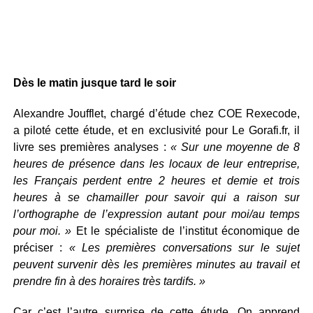
Dès le matin jusque tard le soir
Alexandre Joufflet, chargé d’étude chez COE Rexecode,
a piloté cette étude, et en exclusivité pour Le Gorafi.fr, il
livre ses premières analyses :
« Sur une moyenne de 8
heures de présence dans les locaux de leur entreprise,
les Français perdent entre 2 heures et demie et trois
heures à se chamailler pour savoir qui a raison sur
l’orthographe de l’expression autant pour moi/au temps
pour moi. »
Et le spécialiste de l’institut économique de
préciser :
« Les premières conversations sur le sujet
peuvent survenir dès les premières minutes au travail et
prendre fin à des horaires très tardifs. »
Car c’est l’autre surprise de cette étude. On apprend