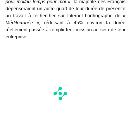
pour moi/au temps pour moi »
, la majorité des Français
dépenseraient un autre quart de leur durée de présence
au travail à rechercher sur Internet l’orthographe de
«
Méditerranée »,
réduisant à 45% environ la durée
réellement passée à remplir leur mission au sein de leur
entreprise.