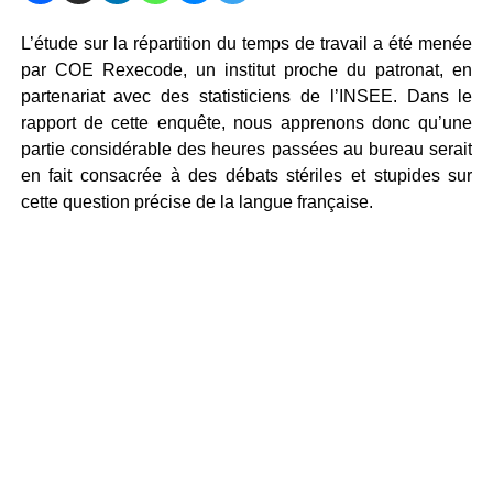
L’étude sur la répartition du temps de travail a été menée
par COE Rexecode, un institut proche du patronat, en
partenariat avec des statisticiens de l’INSEE. Dans le
rapport de cette enquête, nous apprenons donc qu’une
partie considérable des heures passées au bureau serait
en fait consacrée à des débats stériles et stupides sur
cette question précise de la langue française.