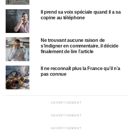
Il prend sa voix spéciale quand il a sa
copine au téléphone
Ne trouvant aucune raison de
s’indigner en commentaire, il décide
finalement de lire l’article
Il ne reconnaît plus la France qu’il n’a
pas connue
ADVERTISEMENT
ADVERTISEMENT
ADVERTISEMENT