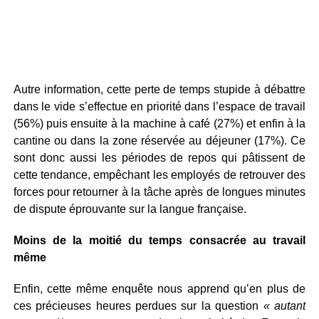
Autre information, cette perte de temps stupide à débattre
dans le vide s’effectue en priorité dans l’espace de travail
(56%) puis ensuite à la machine à café (27%) et enfin à la
cantine ou dans la zone réservée au déjeuner (17%). Ce
sont donc aussi les périodes de repos qui pâtissent de
cette tendance, empêchant les employés de retrouver des
forces pour retourner à la tâche après de longues minutes
de dispute éprouvante sur la langue française.
Moins de la moitié du temps consacrée au travail
même
Enfin, cette même enquête nous apprend qu’en plus de
ces précieuses heures perdues sur la question
« autant