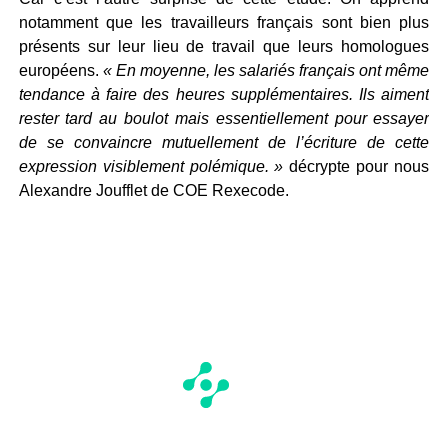
notamment que les travailleurs français sont bien plus
présents sur leur lieu de travail que leurs homologues
européens.
« En moyenne, les salariés français ont même
tendance à faire des heures supplémentaires. Ils aiment
rester tard au boulot mais essentiellement pour essayer
de se convaincre mutuellement de l’écriture de cette
expression visiblement polémique. »
décrypte pour nous
Alexandre Joufflet de COE Rexecode.