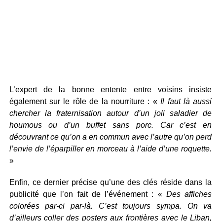
L’expert de la bonne entente entre voisins insiste
également sur le rôle de la nourriture : «
Il faut là aussi
chercher la fraternisation autour d’un joli saladier de
houmous ou d’un buffet sans porc. Car c’est en
découvrant ce qu’on a en commun avec l’autre qu’on perd
l’envie de l’éparpiller en morceau à l’aide d’une roquette.
»
Enfin, ce dernier précise qu’une des clés réside dans la
publicité que l’on fait de l’événement : «
Des affiches
colorées par-ci par-là. C’est toujours sympa. On va
d’ailleurs coller des posters aux frontières avec le Liban,