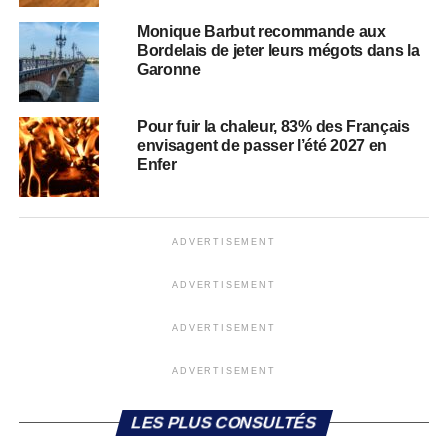
Monique Barbut recommande aux
Bordelais de jeter leurs mégots dans la
Garonne
Pour fuir la chaleur, 83% des Français
envisagent de passer l’été 2027 en
Enfer
ADVERTISEMENT
ADVERTISEMENT
ADVERTISEMENT
ADVERTISEMENT
LES PLUS CONSULTÉS