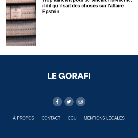
il dit qu’il sait des choses sur l’affaire
Epstein
À PROPOS
CONTACT
CGU
MENTIONS LÉGALES