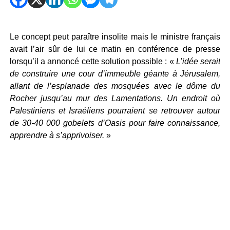
Le concept peut paraître insolite mais le ministre français
avait l’air sûr de lui ce matin en conférence de presse
lorsqu’il a annoncé cette solution possible : «
L’idée serait
de construire une cour d’immeuble géante à Jérusalem,
allant de l’esplanade des mosquées avec le dôme du
Rocher jusqu’au mur des Lamentations. Un endroit où
Palestiniens et Israéliens pourraient se retrouver autour
de 30-40 000 gobelets d’Oasis pour faire connaissance,
apprendre à s’apprivoiser.
»