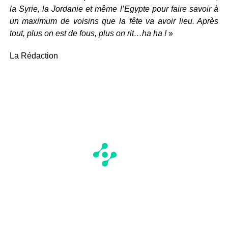
la Syrie, la Jordanie et même l’Egypte pour faire savoir à
un maximum de voisins que la fête va avoir lieu. Après
tout, plus on est de fous, plus on rit…ha ha !
»
La Rédaction