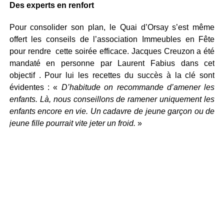
Des experts en renfort
Pour consolider son plan, le Quai d’Orsay s’est même
offert les conseils de l’association Immeubles en Fête
pour rendre cette soirée efficace. Jacques Creuzon a été
mandaté en personne par Laurent Fabius dans cet
objectif . Pour lui les recettes du succès à la clé sont
évidentes : «
D’habitude on recommande d’amener les
enfants. Là, nous conseillons de ramener uniquement les
enfants encore en vie. Un cadavre de jeune garçon ou de
jeune fille pourrait vite jeter un froid.
»