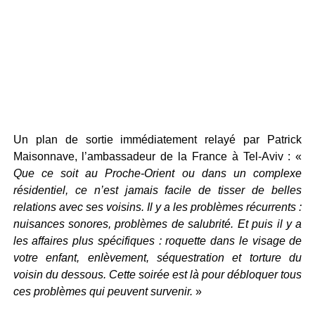
Un plan de sortie immédiatement relayé par Patrick
Maisonnave, l’ambassadeur de la France à Tel-Aviv : «
Que ce soit au Proche-Orient ou dans un complexe
résidentiel, ce n’est jamais facile de tisser de belles
relations avec ses voisins. Il y a les problèmes récurrents :
nuisances sonores, problèmes de salubrité. Et puis il y a
les affaires plus spécifiques : roquette dans le visage de
votre enfant, enlèvement, séquestration et torture du
voisin du dessous. Cette soirée est là pour débloquer tous
ces problèmes qui peuvent survenir.
»