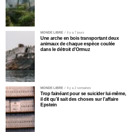
MONDE LIBRE
Il y a 7 jours
Une arche en bois transportant deux
animaux de chaque espèce coulée
dans le détroit d’Ormuz
MONDE LIBRE
Il y a 2 semaines
Trop fainéant pour se suicider lui-même,
il dit qu’il sait des choses sur l’affaire
Epstein