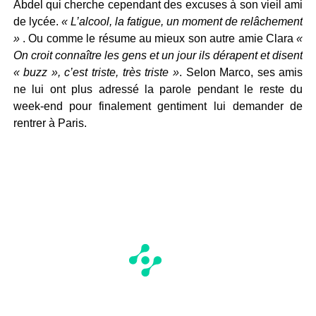
Abdel qui cherche cependant des excuses à son vieil ami
de lycée.
« L’alcool, la fatigue, un moment de relâchement
»
. Ou comme le résume au mieux son autre amie Clara
«
On croit connaître les gens et un jour ils dérapent et disent
« buzz », c’est triste, très triste »
. Selon Marco, ses amis
ne lui ont plus adressé la parole pendant le reste du
week-end pour finalement gentiment lui demander de
rentrer à Paris.