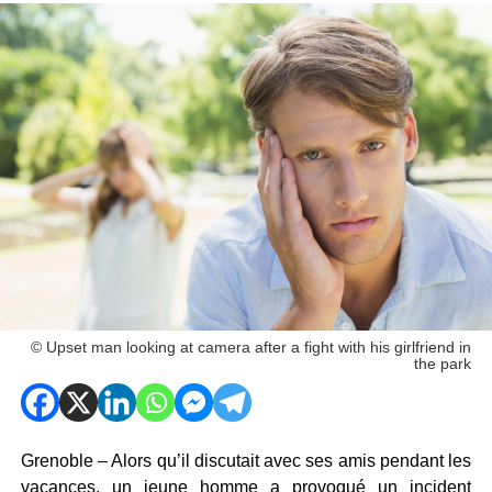
© Upset man looking at camera after a fight with his girlfriend in
the park
Grenoble – Alors qu’il discutait avec ses amis pendant les
vacances, un jeune homme a provoqué un incident