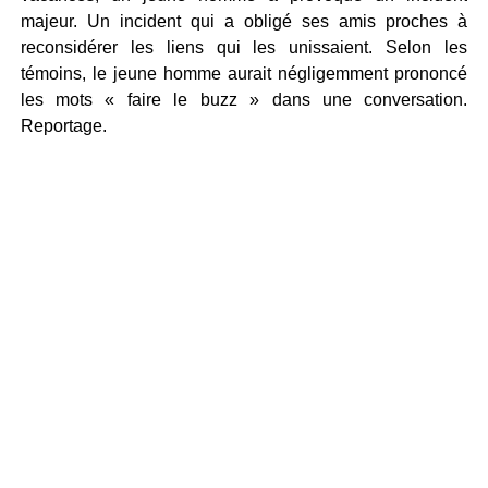
majeur. Un incident qui a obligé ses amis proches à
reconsidérer les liens qui les unissaient. Selon les
témoins, le jeune homme aurait négligemment prononcé
les mots « faire le buzz » dans une conversation.
Reportage.