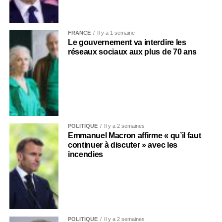
FRANCE
Il y a 1 semaine
Le gouvernement va interdire les
réseaux sociaux aux plus de 70 ans
POLITIQUE
Il y a 2 semaines
Emmanuel Macron affirme « qu’il faut
continuer à discuter » avec les
incendies
POLITIQUE
Il y a 2 semaines