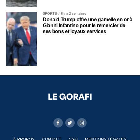
SPORTS
Il y a 2 semaines
Donald Trump offre une gamelle en or à
Gianni Infantino pour le remercier de
ses bons et loyaux services
À PROPOS
CONTACT
CGU
MENTIONS LÉGALES