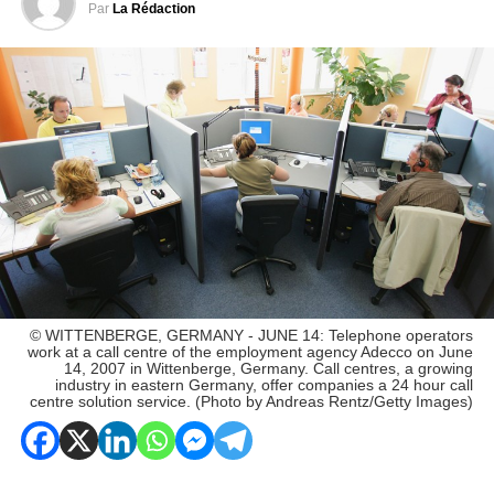
Par
La Rédaction
© WITTENBERGE, GERMANY - JUNE 14: Telephone operators
work at a call centre of the employment agency Adecco on June
14, 2007 in Wittenberge, Germany. Call centres, a growing
industry in eastern Germany, offer companies a 24 hour call
centre solution service. (Photo by Andreas Rentz/Getty Images)