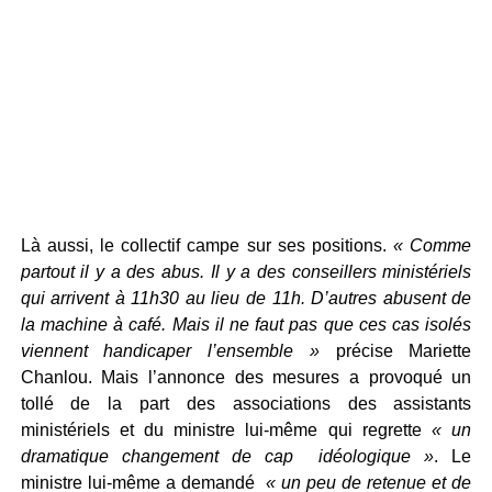
Là aussi, le collectif campe sur ses positions.
« Comme
partout il y a des abus. Il y a des conseillers ministériels
qui arrivent à 11h30 au lieu de 11h. D’autres abusent de
la machine à café. Mais il ne faut pas que ces cas isolés
viennent handicaper l’ensemble »
précise Mariette
Chanlou. Mais l’annonce des mesures a provoqué un
tollé de la part des associations des assistants
ministériels et du ministre lui-même qui regrette
« un
dramatique changement de cap idéologique »
. Le
ministre lui-même a demandé
« un peu de retenue et de