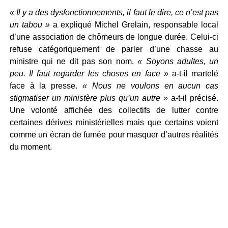
« Il y a des dysfonctionnements, il faut le dire, ce n’est pas
un tabou »
a expliqué Michel Grelain, responsable local
d’une association de chômeurs de longue durée. Celui-ci
refuse catégoriquement de parler d’une chasse au
ministre qui ne dit pas son nom.
« Soyons adultes, un
peu. Il faut regarder les choses en face »
a-t-il martelé
face à la presse.
« Nous ne voulons en aucun cas
stigmatiser un ministère plus qu’un autre »
a-t-il précisé.
Une volonté affichée des collectifs de lutter contre
certaines dérives ministérielles mais que certains voient
comme un écran de fumée pour masquer d’autres réalités
du moment.