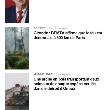
SOCIÉTÉ
Il y a 1 semaine
Gironde : BFMTV affirme que le feu est
désormais à 500 km de Paris
MONDE LIBRE
Il y a 6 jours
Une arche en bois transportant deux
animaux de chaque espèce coulée
dans le détroit d’Ormuz