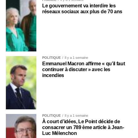
Le gouvernement va interdire les
réseaux sociaux aux plus de 70 ans
POLITIQUE
Il y a 1 semaine
Emmanuel Macron affirme « qu’il faut
continuer à discuter » avec les
incendies
POLITIQUE
Il y a 1 semaine
À court d’idées, Le Point décide de
consacrer un 789 ème article à Jean-
Luc Mélenchon