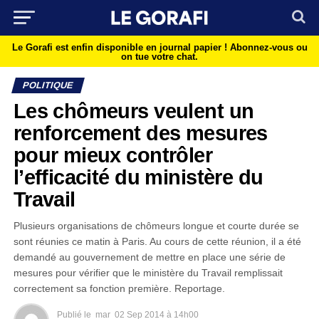
Le Gorafi est enfin disponible en journal papier !
Abonnez-vous ou
on tue votre chat.
POLITIQUE
Les chômeurs veulent un
renforcement des mesures
pour mieux contrôler
l’efficacité du ministère du
Travail
Plusieurs organisations de chômeurs longue et courte durée se
sont réunies ce matin à Paris. Au cours de cette réunion, il a été
demandé au gouvernement de mettre en place une série de
mesures pour vérifier que le ministère du Travail remplissait
correctement sa fonction première. Reportage.
Publié le
mar
02 Sep 2014 à 14h00