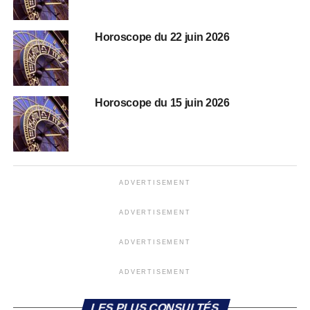
Horoscope du 22 juin 2026
Horoscope du 15 juin 2026
ADVERTISEMENT
ADVERTISEMENT
ADVERTISEMENT
ADVERTISEMENT
LES PLUS CONSULTÉS