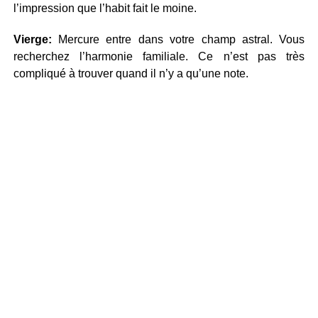
l’impression que l’habit fait le moine.
Vierge:
Mercure entre dans votre champ astral. Vous
recherchez l’harmonie familiale. Ce n’est pas très
compliqué à trouver quand il n’y a qu’une note.