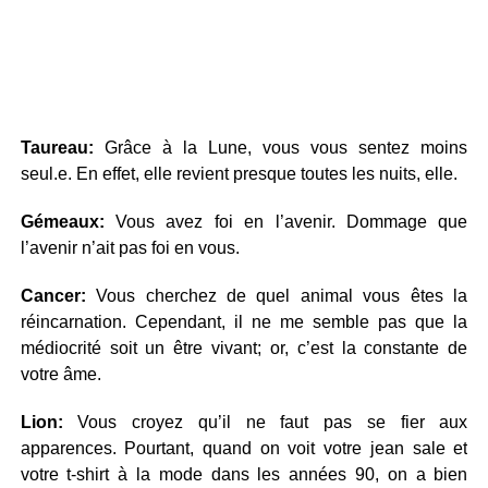
Taureau:
Grâce à la Lune, vous vous sentez moins
seul.e. En effet, elle revient presque toutes les nuits, elle.
Gémeaux:
Vous avez foi en l’avenir. Dommage que
l’avenir n’ait pas foi en vous.
Cancer:
Vous cherchez de quel animal vous êtes la
réincarnation. Cependant, il ne me semble pas que la
médiocrité soit un être vivant; or, c’est la constante de
votre âme.
Lion:
Vous croyez qu’il ne faut pas se fier aux
apparences. Pourtant, quand on voit votre jean sale et
votre t-shirt à la mode dans les années 90, on a bien