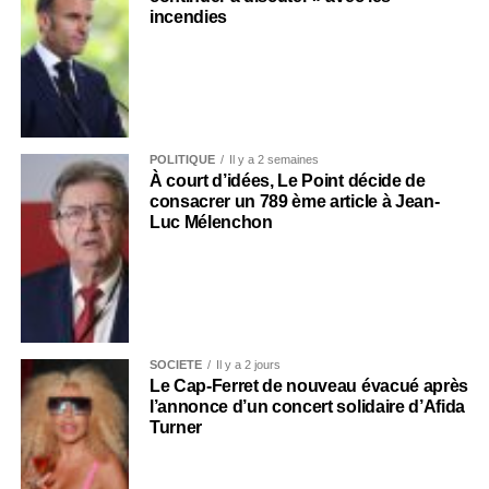
incendies
POLITIQUE
Il y a 2 semaines
À court d’idées, Le Point décide de
consacrer un 789 ème article à Jean-
Luc Mélenchon
SOCIÉTÉ
Il y a 2 jours
Le Cap-Ferret de nouveau évacué après
l’annonce d’un concert solidaire d’Afida
Turner