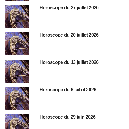
Horoscope du 27 juillet 2026
Horoscope du 20 juillet 2026
Horoscope du 13 juillet 2026
Horoscope du 6 juillet 2026
Horoscope du 29 juin 2026