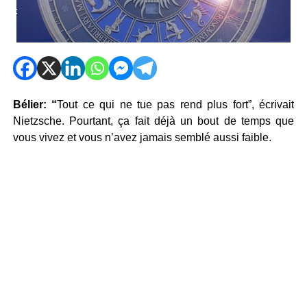
Bélier: “
Tout ce qui ne tue pas rend plus fort”, écrivait
Nietzsche. Pourtant, ça fait déjà un bout de temps que
vous vivez et vous n’avez jamais semblé aussi faible.