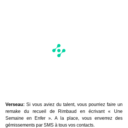
Verseau:
Si vous aviez du talent, vous pourriez faire un
remake du recueil de Rimbaud en écrivant « Une
Semaine en Enfer ». A la place, vous enverrez des
gémissements par SMS à tous vos contacts.