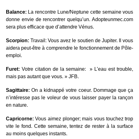
Balance:
La rencontre Lune/Neptune cette semaine vous
donne envie de rencontrer quelqu’un. Adopteunmec.com
sera plus efficace que d’attendre Vénus.
Scorpion:
Travail: Vous avez le soutien de Jupiter. Il vous
aidera peut-être à comprendre le fonctionnement de Pôle-
emploi.
Furet:
Votre citation de la semaine: » L’eau est trouble,
mais pas autant que vous. » JFB.
Sagittaire:
On a kidnappé votre coeur. Dommage que ça
n’intéresse pas le voleur de vous laisser payer la rançon
en nature.
Capricorne:
Vous aimez plonger; mais vous touchez trop
vite le fond. Cette semaine, tentez de rester à la surface
au moins quelques instants.