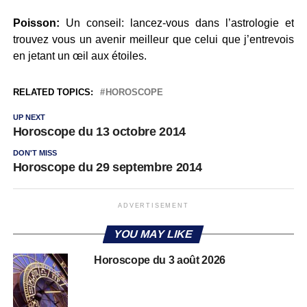
Poisson:
Un conseil: lancez-vous dans l’astrologie et
trouvez vous un avenir meilleur que celui que j’entrevois
en jetant un œil aux étoiles.
RELATED TOPICS:
HOROSCOPE
UP NEXT
Horoscope du 13 octobre 2014
DON'T MISS
Horoscope du 29 septembre 2014
ADVERTISEMENT
YOU MAY LIKE
Horoscope du 3 août 2026