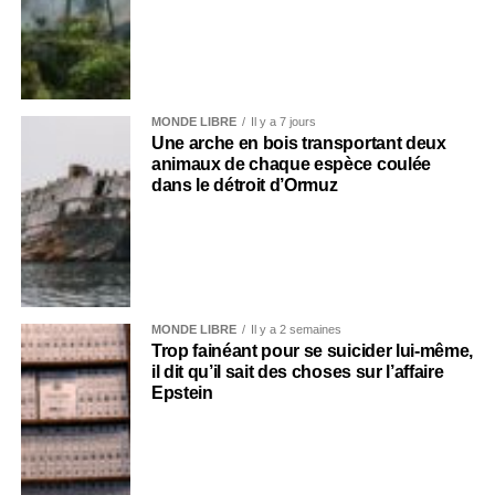
MONDE LIBRE
Il y a 7 jours
Une arche en bois transportant deux
animaux de chaque espèce coulée
dans le détroit d’Ormuz
MONDE LIBRE
Il y a 2 semaines
Trop fainéant pour se suicider lui-même,
il dit qu’il sait des choses sur l’affaire
Epstein