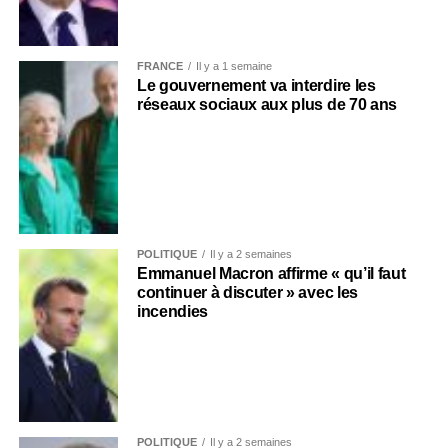
FRANCE
Il y a 1 semaine
Le gouvernement va interdire les
réseaux sociaux aux plus de 70 ans
POLITIQUE
Il y a 2 semaines
Emmanuel Macron affirme « qu’il faut
continuer à discuter » avec les
incendies
POLITIQUE
Il y a 2 semaines