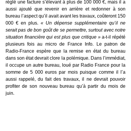
réglé une facture s’élevant à plus de 100 000 €, mais il a
aussi ajouté que revenir en arrière et redonner à son
bureau l’aspect qu’il avait avant les travaux, coûteront 150
000 € en plus.
« Un dépense supplémentaire qu’il ne
serait pas de bon goût de se permettre, surtout avec notre
situation financière qui est plus que critique »
a-t-il répété
plusieurs fois au micro de France Info. Le patron de
Radio-France espère que la remise en état du bureau
dans son état devrait clore la polémique. Dans l’immédiat,
il occupe un autre bureau, loué par Radio France pour la
somme de 5 000 euros par mois puisque comme il l’a
aussi rappelé, du fait des travaux, il ne devrait pouvoir
profiter de son nouveau bureau qu’à partir du mois de
juin.