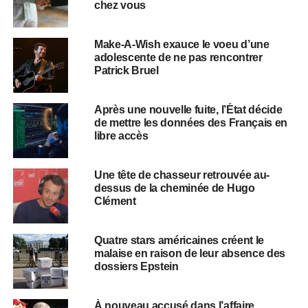
chez vous
Make-A-Wish exauce le voeu d’une
adolescente de ne pas rencontrer
Patrick Bruel
Après une nouvelle fuite, l’État décide
de mettre les données des Français en
libre accès
Une tête de chasseur retrouvée au-
dessus de la cheminée de Hugo
Clément
Quatre stars américaines créent le
malaise en raison de leur absence des
dossiers Epstein
À nouveau accusé dans l’affaire