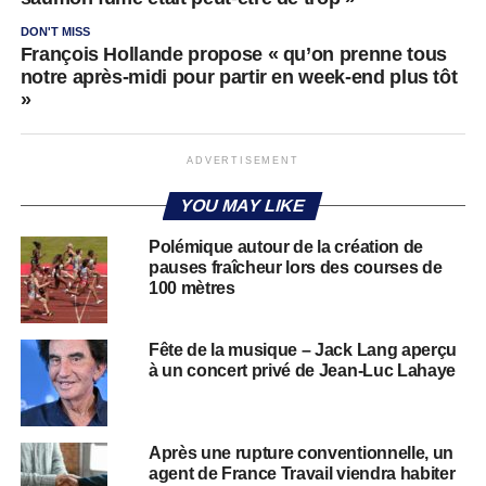
DON'T MISS
François Hollande propose « qu’on prenne tous
notre après-midi pour partir en week-end plus tôt
»
ADVERTISEMENT
YOU MAY LIKE
Polémique autour de la création de
pauses fraîcheur lors des courses de
100 mètres
Fête de la musique – Jack Lang aperçu
à un concert privé de Jean-Luc Lahaye
Après une rupture conventionnelle, un
agent de France Travail viendra habiter