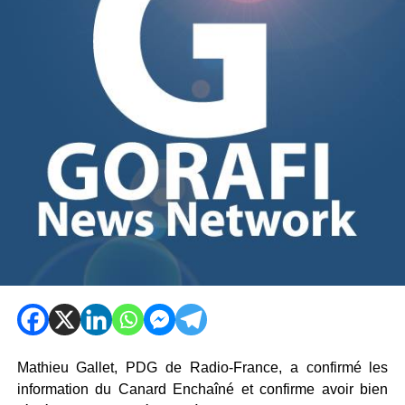
Mathieu Gallet, PDG de Radio-France, a confirmé les
information du Canard Enchaîné et confirme avoir bien