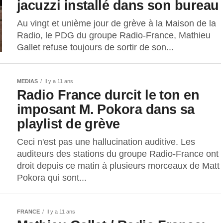
jacuzzi installé dans son bureau
Au vingt et unième jour de grève à la Maison de la
Radio, le PDG du groupe Radio-France, Mathieu
Gallet refuse toujours de sortir de son...
MEDIAS
Il y a 11 ans
Radio France durcit le ton en
imposant M. Pokora dans sa
playlist de grève
Ceci n'est pas une hallucination auditive. Les
auditeurs des stations du groupe Radio-France ont
droit depuis ce matin à plusieurs morceaux de Matt
Pokora qui sont...
FRANCE
Il y a 11 ans