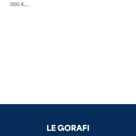
000 €,...