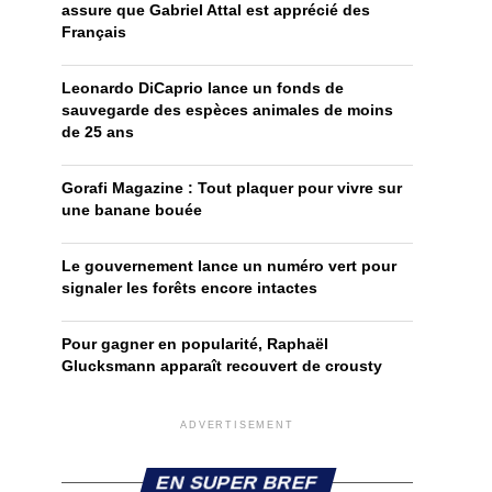
assure que Gabriel Attal est apprécié des
Français
Leonardo DiCaprio lance un fonds de
sauvegarde des espèces animales de moins
de 25 ans
Gorafi Magazine : Tout plaquer pour vivre sur
une banane bouée
Le gouvernement lance un numéro vert pour
signaler les forêts encore intactes
Pour gagner en popularité, Raphaël
Glucksmann apparaît recouvert de crousty
ADVERTISEMENT
EN SUPER BREF