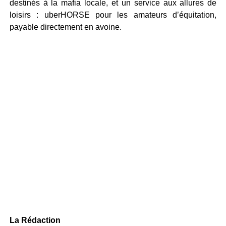
destinés à la mafia locale, et un service aux allures de
loisirs : uberHORSE pour les amateurs d’équitation,
payable directement en avoine.
La Rédaction