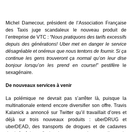
Michel Damecour, président de l’Association Française
des Taxis juge scandaleux le nouveau produit de
l’entreprise de VTC :
“Nous pratiquons des tarifs excessifs
depuis des générations! Uber met en danger le service
désagréable et onéreux que nous tentons de fournir. Si ça
continue les gens trouveront ça normal qu’on leur dise
bonjour lorsqu’on les prend en course!”
pestifère le
sexagénaire.
De nouveaux services à venir
La polémique ne devrait pas s’arrêter là, puisque la
multinationale entend encore diversifier son offre. Travis
Kalanick a annoncé sur Twitter qu’il travaillait d’ores et
déjà sur trois nouveaux produits : uberDRUG et
uberDEAD, des transports de drogues et de cadavres