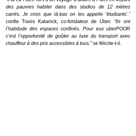
des pauvres habiter dans des studios de 12 mètres
carrés. Je crois que là-bas on les appelle
‘étudiants’
.”
confie Travis Kalanick, co-fondateur de Uber.
“Ils ont
l’habitude des espaces confinés. Pour eux uberPOOR
c’est l’opportunité de goûter au luxe du transport avec
chauffeur à des prix accessibles à tous.”
se félicite-t-il.