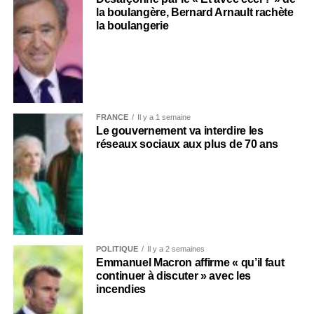
la boulangère, Bernard Arnault rachète
la boulangerie
FRANCE
Il y a 1 semaine
Le gouvernement va interdire les
réseaux sociaux aux plus de 70 ans
POLITIQUE
Il y a 2 semaines
Emmanuel Macron affirme « qu’il faut
continuer à discuter » avec les
incendies