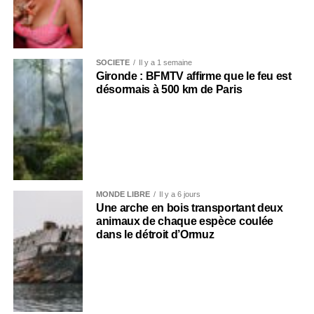
SOCIÉTÉ
Il y a 1 semaine
Gironde : BFMTV affirme que le feu est
désormais à 500 km de Paris
MONDE LIBRE
Il y a 6 jours
Une arche en bois transportant deux
animaux de chaque espèce coulée
dans le détroit d’Ormuz