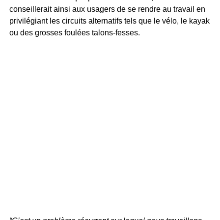
conseillerait ainsi aux usagers de se rendre au travail en
privilégiant les circuits alternatifs tels que le vélo, le kayak
ou des grosses foulées talons-fesses.