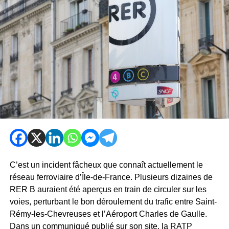
C’est un incident fâcheux que connaît actuellement le
réseau ferroviaire d’Île-de-France. Plusieurs dizaines de
RER B auraient été aperçus en train de circuler sur les
voies, perturbant le bon déroulement du trafic entre Saint-
Rémy-les-Chevreuses et l’Aéroport Charles de Gaulle.
Dans un communiqué publié sur son site, la RATP