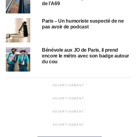
de l’A69
Paris – Un humoriste suspecté de ne
pas avoir de podcast
Bénévole aux JO de Paris, il prend
encore le métro avec son badge autour
du cou
ADVERTISEMENT
ADVERTISEMENT
ADVERTISEMENT
ADVERTISEMENT