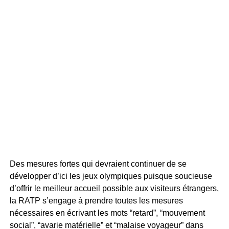
Des mesures fortes qui devraient continuer de se
développer d’ici les jeux olympiques puisque soucieuse
d’offrir le meilleur accueil possible aux visiteurs étrangers,
la RATP s’engage à prendre toutes les mesures
nécessaires en écrivant les mots “retard”, “mouvement
social”, “avarie matérielle” et “malaise voyageur” dans