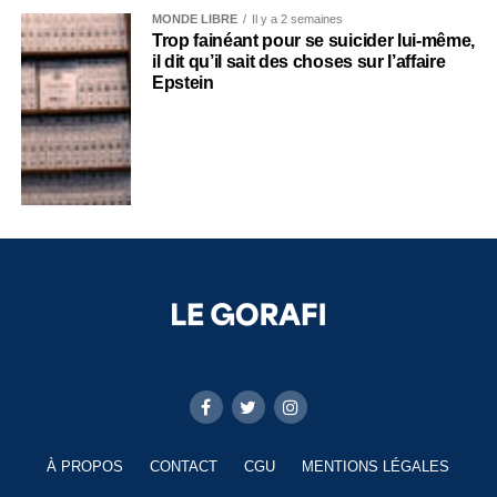
MONDE LIBRE
Il y a 2 semaines
Trop fainéant pour se suicider lui-même,
il dit qu’il sait des choses sur l’affaire
Epstein
À PROPOS
CONTACT
CGU
MENTIONS LÉGALES