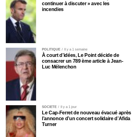
continuer à discuter » avec les
incendies
POLITIQUE
Il y a 1 semaine
À court d’idées, Le Point décide de
consacrer un 789 ème article à Jean-
Luc Mélenchon
SOCIÉTÉ
Il y a 1 jour
Le Cap-Ferret de nouveau évacué après
l’annonce d’un concert solidaire d’Afida
Turner