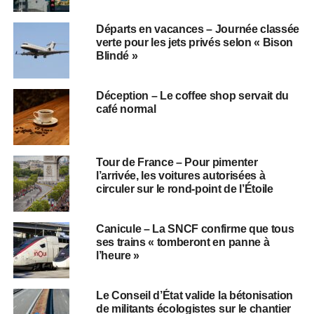
Départs en vacances – Journée classée
verte pour les jets privés selon « Bison
Blindé »
Déception – Le coffee shop servait du
café normal
Tour de France – Pour pimenter
l’arrivée, les voitures autorisées à
circuler sur le rond-point de l’Étoile
Canicule – La SNCF confirme que tous
ses trains « tomberont en panne à
l’heure »
Le Conseil d’État valide la bétonisation
de militants écologistes sur le chantier