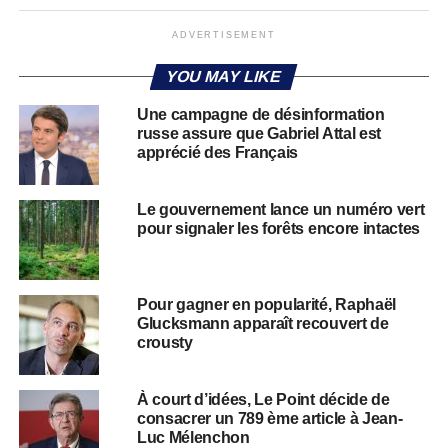
ADVERTISEMENT
YOU MAY LIKE
Une campagne de désinformation
russe assure que Gabriel Attal est
apprécié des Français
Le gouvernement lance un numéro vert
pour signaler les forêts encore intactes
Pour gagner en popularité, Raphaël
Glucksmann apparaît recouvert de
crousty
À court d’idées, Le Point décide de
consacrer un 789 ème article à Jean-
Luc Mélenchon