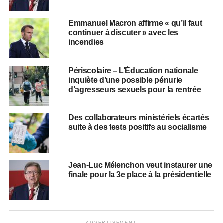
Emmanuel Macron affirme « qu’il faut
continuer à discuter » avec les
incendies
Périscolaire – L’Éducation nationale
inquiète d’une possible pénurie
d’agresseurs sexuels pour la rentrée
Des collaborateurs ministériels écartés
suite à des tests positifs au socialisme
Jean-Luc Mélenchon veut instaurer une
finale pour la 3e place à la présidentielle
ADVERTISEMENT