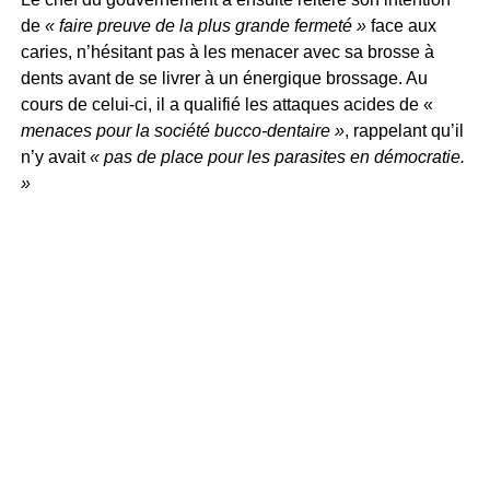
de
« faire preuve de la plus grande fermeté »
face aux
caries, n’hésitant pas à les menacer avec sa brosse à
dents avant de se livrer à un énergique brossage. Au
cours de celui-ci, il a qualifié les attaques acides de «
menaces pour la société bucco-dentaire »
, rappelant qu’il
n’y avait
« pas de place pour les parasites en démocratie.
»