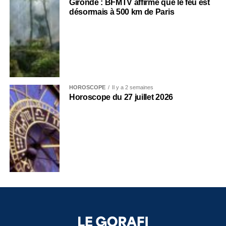
Gironde : BFMTV affirme que le feu est
désormais à 500 km de Paris
HOROSCOPE
Il y a 2 semaines
Horoscope du 27 juillet 2026