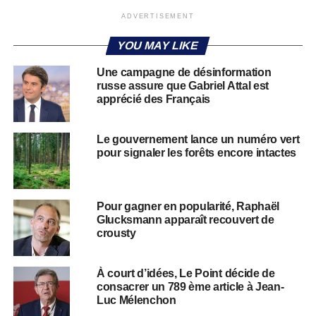
ADVERTISEMENT
YOU MAY LIKE
Une campagne de désinformation
russe assure que Gabriel Attal est
apprécié des Français
Le gouvernement lance un numéro vert
pour signaler les forêts encore intactes
Pour gagner en popularité, Raphaël
Glucksmann apparaît recouvert de
crousty
À court d’idées, Le Point décide de
consacrer un 789 ème article à Jean-
Luc Mélenchon