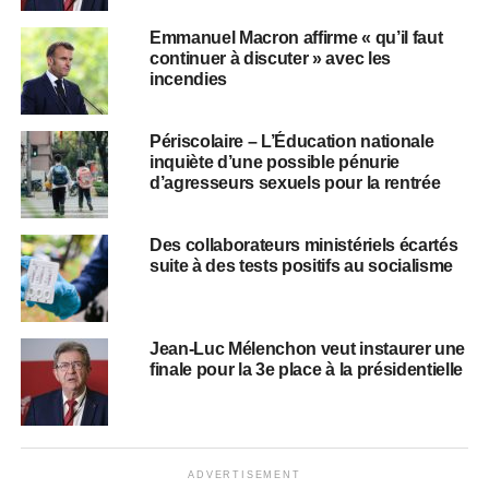
Emmanuel Macron affirme « qu’il faut
continuer à discuter » avec les
incendies
Périscolaire – L’Éducation nationale
inquiète d’une possible pénurie
d’agresseurs sexuels pour la rentrée
Des collaborateurs ministériels écartés
suite à des tests positifs au socialisme
Jean-Luc Mélenchon veut instaurer une
finale pour la 3e place à la présidentielle
ADVERTISEMENT