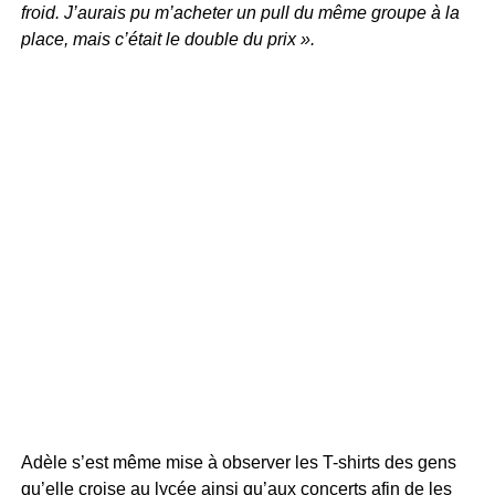
froid. J’aurais pu m’acheter un pull du même groupe à la
place, mais c’était le double du prix ».
Adèle s’est même mise à observer les T-shirts des gens
qu’elle croise au lycée ainsi qu’aux concerts afin de les