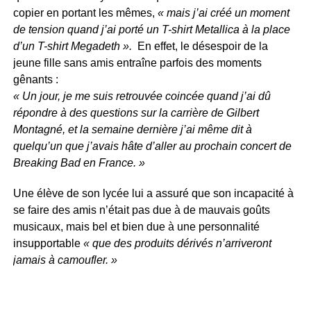
copier en portant les mêmes,
« mais j’ai créé un moment
de tension quand j’ai porté un T-shirt Metallica à la place
d’un T-shirt Megadeth ».
En effet, le désespoir de la
jeune fille sans amis entraîne parfois des moments
gênants :
« Un jour, je me suis retrouvée coincée quand j’ai dû
répondre à des questions sur la carrière de Gilbert
Montagné, et la semaine dernière j’ai même dit à
quelqu’un que j’avais hâte d’aller au prochain concert de
Breaking Bad en France. »
Une élève de son lycée lui a assuré que son incapacité à
se faire des amis n’était pas due à de mauvais goûts
musicaux, mais bel et bien due à une personnalité
insupportable
« que des produits dérivés n’arriveront
jamais à camoufler. »