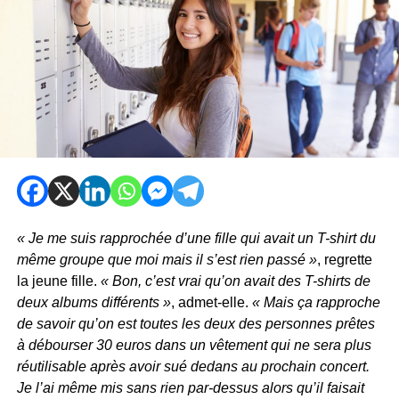
« Je me suis rapprochée d’une fille qui avait un T-shirt du
même groupe que moi mais il s’est rien passé »
, regrette
la jeune fille.
« Bon, c’est vrai qu’on avait des T-shirts de
deux albums différents »
, admet-elle.
« Mais ça rapproche
de savoir qu’on est toutes les deux des personnes prêtes
à débourser 30 euros dans un vêtement qui ne sera plus
réutilisable après avoir sué dedans au prochain concert.
Je l’ai même mis sans rien par-dessus alors qu’il faisait