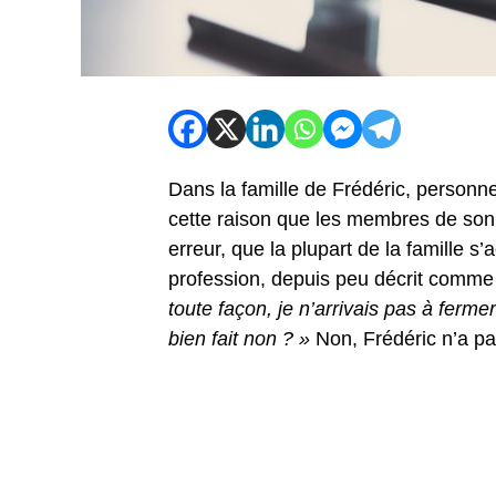
Dans la famille de Frédéric, personne 
cette raison que les membres de son f
erreur, que la plupart de la famille 
profession, depuis peu décrit comme 
toute façon, je n’arrivais pas à fermer
bien fait non ? »
Non, Frédéric n’a pas