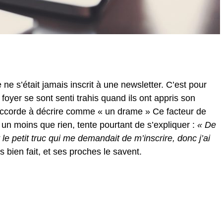
ne s’était jamais inscrit à une newsletter. C’est pour
oyer se sont senti trahis quand ils ont appris son
s’accorde à décrire comme « un drame » Ce facteur de
un moins que rien, tente pourtant de s’expliquer :
« De
 le petit truc qui me demandait de m’inscrire, donc j’ai
 bien fait, et ses proches le savent.