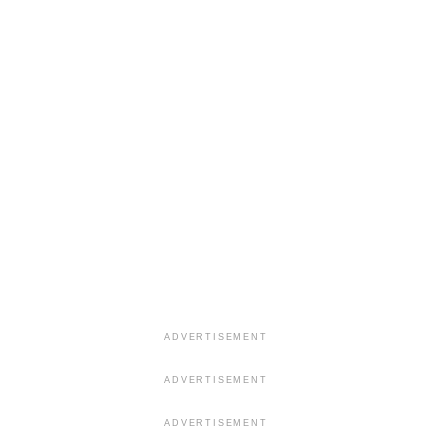
ADVERTISEMENT
ADVERTISEMENT
ADVERTISEMENT