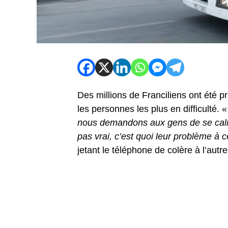
Des millions de Franciliens ont été pr
les personnes les plus en difficulté. «
nous demandons aux gens de se calme
pas vrai, c’est quoi leur problème à 
jetant le téléphone de colère à l’autre