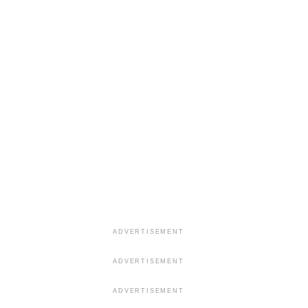
ADVERTISEMENT
ADVERTISEMENT
ADVERTISEMENT