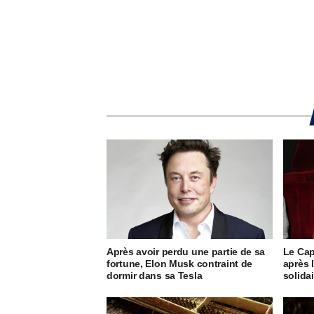
Après avoir perdu une partie de sa
Le Cap
fortune, Elon Musk contraint de
après 
dormir dans sa Tesla
solida