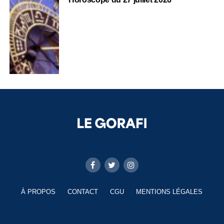
À PROPOS
CONTACT
CGU
MENTIONS LÉGALES