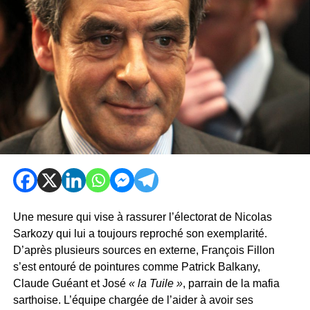
Une mesure qui vise à rassurer l’électorat de Nicolas
Sarkozy qui lui a toujours reproché son exemplarité.
D’après plusieurs sources en externe, François Fillon
s’est entouré de pointures comme Patrick Balkany,
Claude Guéant et José
« la Tuile »
, parrain de la mafia
sarthoise. L’équipe chargée de l’aider à avoir ses