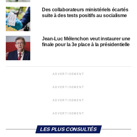
Des collaborateurs ministériels écartés
suite à des tests positifs au socialisme
Jean-Luc Mélenchon veut instaurer une
finale pour la 3e place à la présidentielle
ADVERTISEMENT
ADVERTISEMENT
ADVERTISEMENT
ADVERTISEMENT
LES PLUS CONSULTÉS