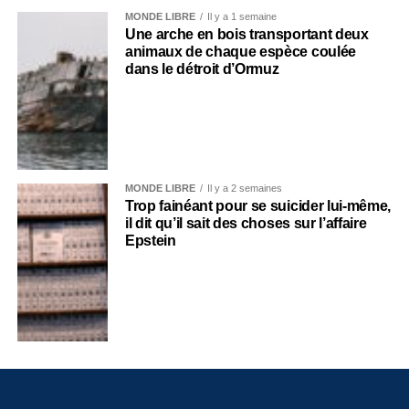
MONDE LIBRE
Il y a 1 semaine
Une arche en bois transportant deux
animaux de chaque espèce coulée
dans le détroit d’Ormuz
MONDE LIBRE
Il y a 2 semaines
Trop fainéant pour se suicider lui-même,
il dit qu’il sait des choses sur l’affaire
Epstein