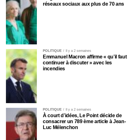
réseaux sociaux aux plus de 70 ans
POLITIQUE
Il y a 2 semaines
Emmanuel Macron affirme « qu’il faut
continuer à discuter » avec les
incendies
POLITIQUE
Il y a 2 semaines
À court d’idées, Le Point décide de
consacrer un 789 ème article à Jean-
Luc Mélenchon