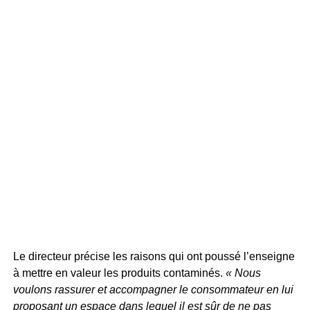
Le directeur précise les raisons qui ont poussé l’enseigne
à mettre en valeur les produits contaminés.
« Nous
voulons rassurer et accompagner le consommateur en lui
proposant un espace dans lequel il est sûr de ne pas