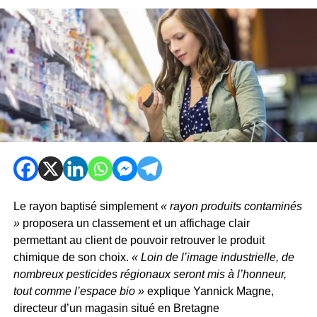
Le rayon baptisé simplement
« rayon produits contaminés
»
proposera un classement et un affichage clair
permettant au client de pouvoir retrouver le produit
chimique de son choix.
« Loin de l’image industrielle, de
nombreux pesticides régionaux seront mis à l’honneur,
tout comme l’espace bio »
explique Yannick Magne,
directeur d’un magasin situé en Bretagne