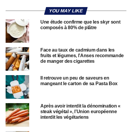
YOU MAY LIKE
Une étude confirme que les skyr sont
composés à 80% de plâtre
Face au taux de cadmium dans les
fruits et légumes, l’Anses recommande
de manger des cigarettes
Il retrouve un peu de saveurs en
mangeant le carton de sa Pasta Box
Après avoir interdit la dénomination «
steak végétal », l’Union européenne
interdit les végétariens