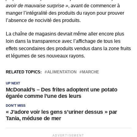
avoir de mauvaise surprise »
, avant de commencer à
manger l’intégralité des produits du rayon pour prouver
l’absence de nocivité des produits.
La chaîne de magasins devrait même aller encore plus
loin dans la transparence avec l’affichage de tous les
effets secondaires des produits vendus dans la zone fruits
et légumes de ses nouveaux rayons.
RELATED TOPICS:
ALIMENTATION
MARCHE
UP NEXT
McDonald’s – Des frites adoptent une potato
égarée comme l’une des leurs
DON'T MISS
« J’adore voir les gens s’uriner dessus » par
Tania, méduse de mer
ADVERTISEMENT