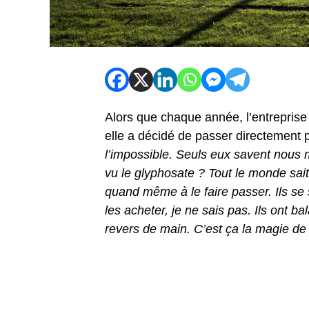
Alors que chaque année, l’entreprise 
elle a décidé de passer directement 
l’impossible. Seuls eux savent nous
vu le glyphosate ? Tout le monde sait 
quand même à le faire passer. Ils se
les acheter, je ne sais pas. Ils ont b
revers de main. C’est ça la magie de