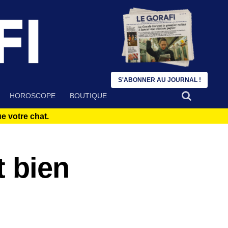
S'ABONNER AU JOURNAL !
HOROSCOPE
BOUTIQUE
 votre chat.
t bien