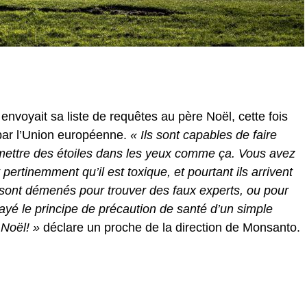
envoyait sa liste de requêtes au père Noël, cette fois
par l’Union européenne.
« Ils sont capables de faire
 mettre des étoiles dans les yeux comme ça. Vous avez
pertinemment qu’il est toxique, et pourtant ils arrivent
 sont démenés pour trouver des faux experts, ou pour
alayé le principe de précaution de santé d’un simple
 Noël! »
déclare un proche de la direction de Monsanto.