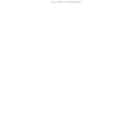
ADVERTISEMENT