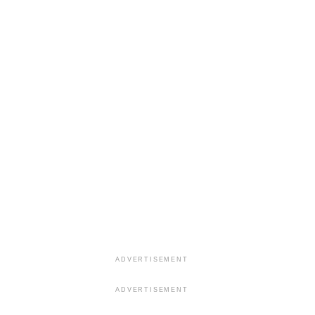
ADVERTISEMENT
ADVERTISEMENT