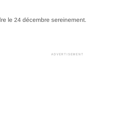
ndre le 24 décembre sereinement.
ADVERTISEMENT