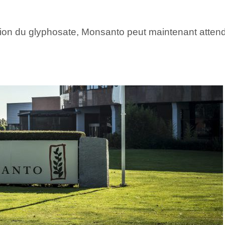
sation du glyphosate, Monsanto peut maintenant atte