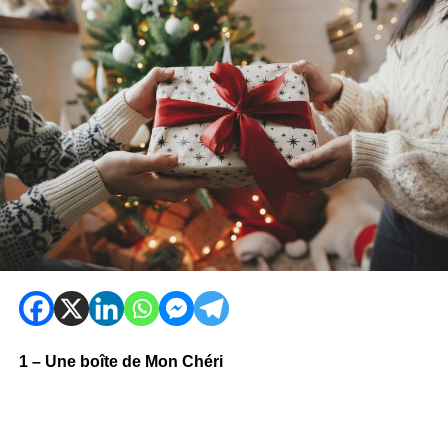
1 – Une boîte de Mon Chéri