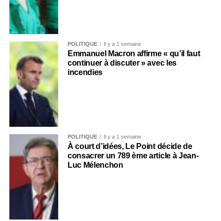
POLITIQUE
Il y a 1 semaine
Emmanuel Macron affirme « qu’il faut
continuer à discuter » avec les
incendies
POLITIQUE
Il y a 1 semaine
À court d’idées, Le Point décide de
consacrer un 789 ème article à Jean-
Luc Mélenchon