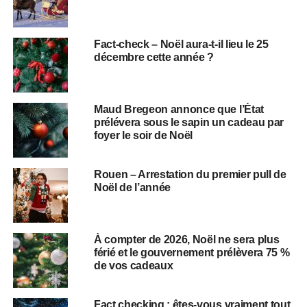
Fact-check – Noël aura-t-il lieu le 25
décembre cette année ?
Maud Bregeon annonce que l’État
prélévera sous le sapin un cadeau par
foyer le soir de Noël
Rouen – Arrestation du premier pull de
Noël de l’année
À compter de 2026, Noël ne sera plus
férié et le gouvernement prélèvera 75 %
de vos cadeaux
Fact checking : êtes-vous vraiment tout