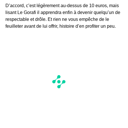
D’accord, c’est légèrement au-dessus de 10 euros, mais
lisant Le Gorafi il apprendra enfin à devenir quelqu’un de
respectable et drôle. Et rien ne vous empêche de le
feuilleter avant de lui offrir, histoire d’en profiter un peu.