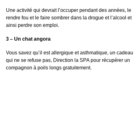
Une activité qui devrait l’occuper pendant des années, le
rendre fou et le faire sombrer dans la drogue et l’alcool et
ainsi perdre son emploi.
3 – Un chat angora
Vous savez qu’il est allergique et asthmatique, un cadeau
qui ne se refuse pas, Direction la SPA pour récupérer un
compagnon à poils longs gratuitement.