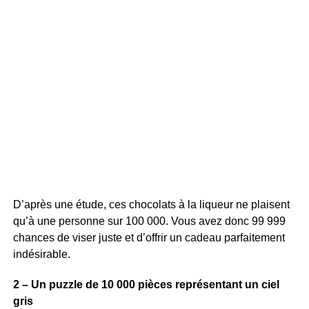
D’après une étude, ces chocolats à la liqueur ne plaisent
qu’à une personne sur 100 000. Vous avez donc 99 999
chances de viser juste et d’offrir un cadeau parfaitement
indésirable.
2 – Un puzzle de 10 000 pièces représentant un ciel
gris