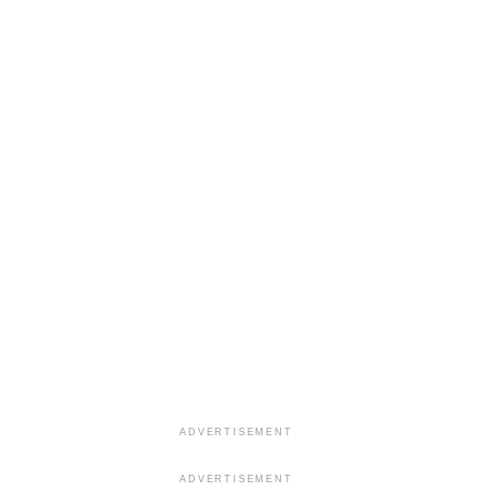
ADVERTISEMENT
ADVERTISEMENT