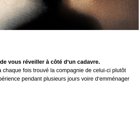
s de vous réveiller à côté d’un cadavre.
 chaque fois trouvé la compagnie de celui-ci plutôt
xpérience pendant plusieurs jours voire d’emménager