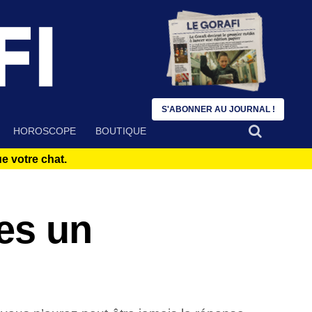
S'ABONNER AU JOURNAL !
HOROSCOPE
BOUTIQUE
 votre chat.
tes un