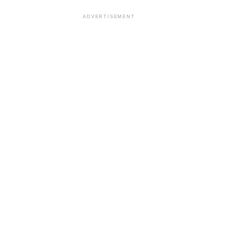
ADVERTISEMENT