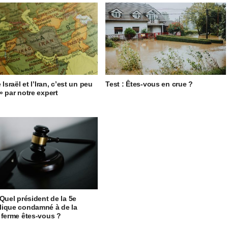
 Israël et l’Iran, c’est un peu
Test : Êtes-vous en crue ?
» par notre expert
 Quel président de la 5e
ique condamné à de la
 ferme êtes-vous ?