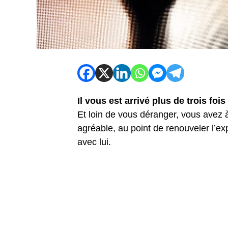
Il vous est arrivé plus de trois foi
Et loin de vous déranger, vous avez à
agréable, au point de renouveler l’e
avec lui.