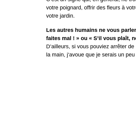
votre poignard, offrir des fleurs à v
votre jardin.
Les autres humains ne vous parlen
faites mal ! » ou « S’il vous plaît, n
D’ailleurs, si vous pouviez arrêter
la main, j’avoue que je serais un peu