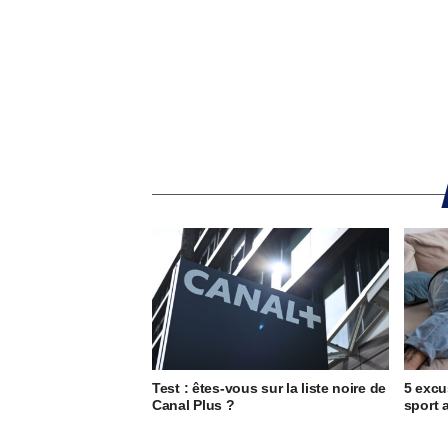
Test : êtes-vous sur la liste noire de
5 excu
Canal Plus ?
sport 