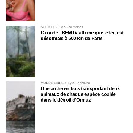
SOCIÉTÉ
Il y a 2 semaines
Gironde : BFMTV affirme que le feu est
désormais à 500 km de Paris
MONDE LIBRE
Il y a 1 semaine
Une arche en bois transportant deux
animaux de chaque espèce coulée
dans le détroit d’Ormuz