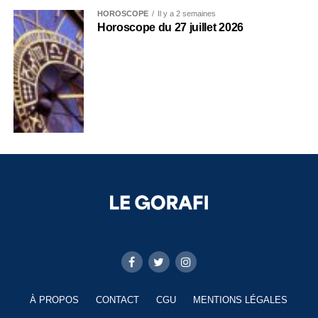
HOROSCOPE
Il y a 2 semaines
Horoscope du 27 juillet 2026
À PROPOS
CONTACT
CGU
MENTIONS LÉGALES