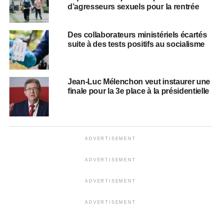
d’agresseurs sexuels pour la rentrée
Des collaborateurs ministériels écartés
suite à des tests positifs au socialisme
Jean-Luc Mélenchon veut instaurer une
finale pour la 3e place à la présidentielle
ADVERTISEMENT
ADVERTISEMENT
ADVERTISEMENT
ADVERTISEMENT