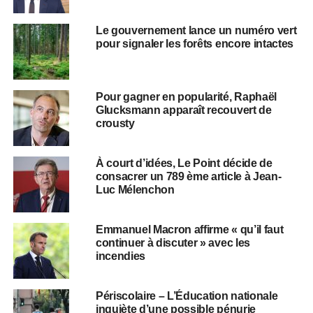
Le gouvernement lance un numéro vert
pour signaler les forêts encore intactes
Pour gagner en popularité, Raphaël
Glucksmann apparaît recouvert de
crousty
À court d’idées, Le Point décide de
consacrer un 789 ème article à Jean-
Luc Mélenchon
Emmanuel Macron affirme « qu’il faut
continuer à discuter » avec les
incendies
Périscolaire – L’Éducation nationale
inquiète d’une possible pénurie