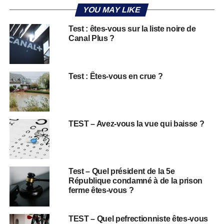
YOU MAY LIKE
Test : êtes-vous sur la liste noire de
Canal Plus ?
Test : Êtes-vous en crue ?
TEST – Avez-vous la vue qui baisse ?
Test – Quel président de la 5e
République condamné à de la prison
ferme êtes-vous ?
TEST – Quel pefrectionniste êtes-vous