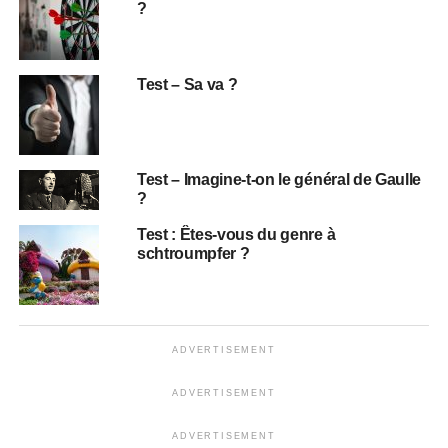
?
Test – Sa va ?
Test – Imagine-t-on le général de Gaulle
?
Test : Êtes-vous du genre à
schtroumpfer ?
ADVERTISEMENT
ADVERTISEMENT
ADVERTISEMENT