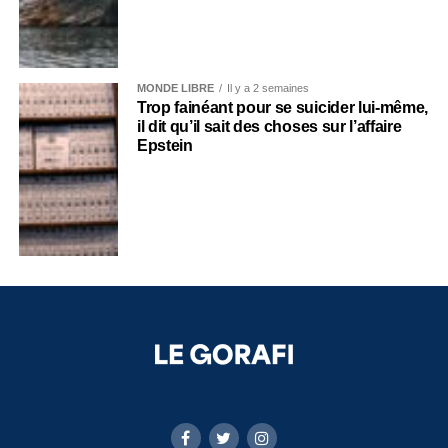
MONDE LIBRE
Il y a 2 semaines
Trop fainéant pour se suicider lui-même,
il dit qu’il sait des choses sur l’affaire
Epstein