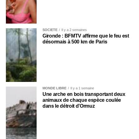
SOCIÉTÉ
Il y a 2 semaines
Gironde : BFMTV affirme que le feu est
désormais à 500 km de Paris
MONDE LIBRE
Il y a 1 semaine
Une arche en bois transportant deux
animaux de chaque espèce coulée
dans le détroit d’Ormuz