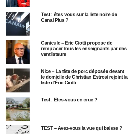
Test : êtes-vous sur la liste noire de
Canal Plus ?
Canicule – Eric Ciotti propose de
remplacer tous les enseignants par des
ventilateurs
Nice – La tête de porc déposée devant
le domicile de Christian Estrosi rejoint la
liste d’Éric Ciotti
Test : Êtes-vous en crue ?
TEST – Avez-vous la vue qui baisse ?