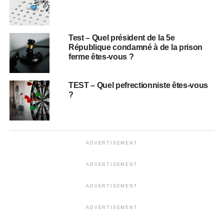
Test – Quel président de la 5e
République condamné à de la prison
ferme êtes-vous ?
TEST – Quel pefrectionniste êtes-vous
?
ADVERTISEMENT
ADVERTISEMENT
ADVERTISEMENT
ADVERTISEMENT