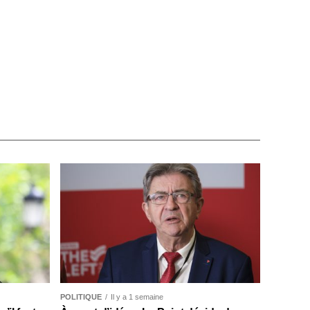
POLITIQUE
Il y a 1 semaine