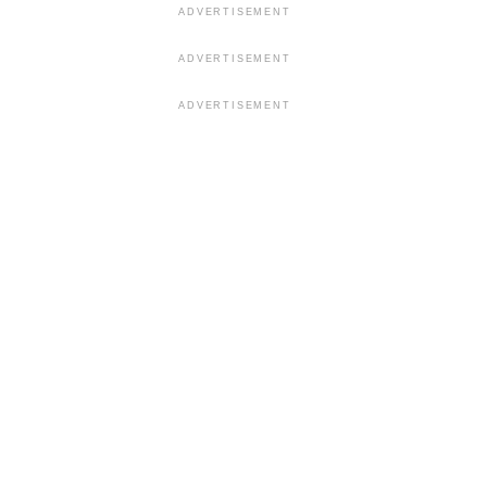
ADVERTISEMENT
ADVERTISEMENT
ADVERTISEMENT