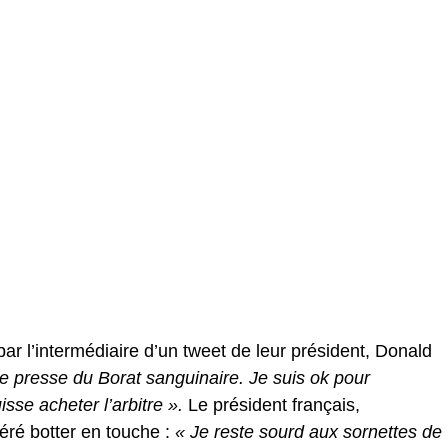
par l’intermédiaire d’un tweet de leur président, Donald
e presse du Borat sanguinaire. Je suis ok pour
isse acheter l’arbitre ».
Le président français,
éré botter en touche :
« Je reste sourd aux sornettes de