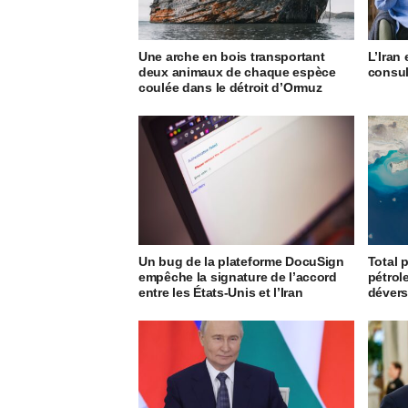
Une arche en bois transportant
L’Iran 
deux animaux de chaque espèce
consul
coulée dans le détroit d’Ormuz
Un bug de la plateforme DocuSign
Total p
empêche la signature de l’accord
pétrole
entre les États-Unis et l’Iran
dévers