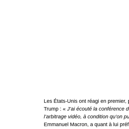
Les États-Unis ont réagi en premier, 
Trump : «
J’ai écouté la conférence d
l’arbitrage vidéo, à condition qu’on pu
Emmanuel Macron, a quant à lui préf