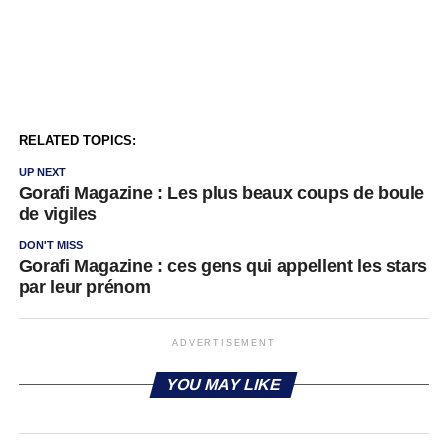
RELATED TOPICS:
UP NEXT
Gorafi Magazine : Les plus beaux coups de boule
de vigiles
DON'T MISS
Gorafi Magazine : ces gens qui appellent les stars
par leur prénom
ADVERTISEMENT
YOU MAY LIKE