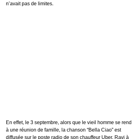
n’avait pas de limites.
En effet, le 3 septembre, alors que le vieil homme se rend
à une réunion de famille, la chanson “Bella Ciao” est
diffusée sur le poste radio de son chauffeur Uber. Ravi à