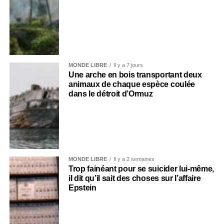
MONDE LIBRE
Il y a 7 jours
Une arche en bois transportant deux
animaux de chaque espèce coulée
dans le détroit d’Ormuz
MONDE LIBRE
Il y a 2 semaines
Trop fainéant pour se suicider lui-même,
il dit qu’il sait des choses sur l’affaire
Epstein