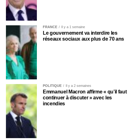
FRANCE
Il y a 1 semaine
Le gouvernement va interdire les
réseaux sociaux aux plus de 70 ans
POLITIQUE
Il y a 2 semaines
Emmanuel Macron affirme « qu’il faut
continuer à discuter » avec les
incendies