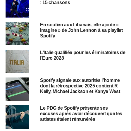
: 15 chansons
​​En soutien aux Libanais, elle ajoute «
Imagine » de John Lennon à sa playlist
Spotify
L’Italie qualifiée pour les éliminatoires de
l’Euro 2028
Spotify signale aux autorités l’homme
dont la rétrospective 2025 contient R
Kelly, Michael Jackson et Kanye West
Le PDG de Spotify présente ses
excuses après avoir découvert que les
artistes étaient rémunérés