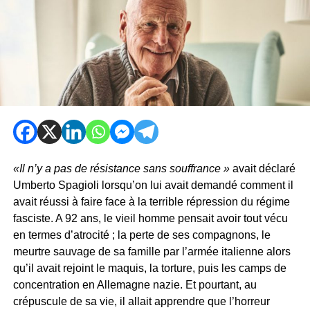
«Il n’y a pas de résistance sans souffrance »
avait déclaré
Umberto Spagioli lorsqu’on lui avait demandé comment il
avait réussi à faire face à la terrible répression du régime
fasciste. A 92 ans, le vieil homme pensait avoir tout vécu
en termes d’atrocité ; la perte de ses compagnons, le
meurtre sauvage de sa famille par l’armée italienne alors
qu’il avait rejoint le maquis, la torture, puis les camps de
concentration en Allemagne nazie. Et pourtant, au
crépuscule de sa vie, il allait apprendre que l’horreur