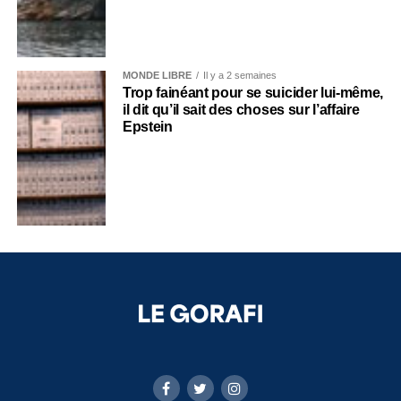
MONDE LIBRE
Il y a 2 semaines
Trop fainéant pour se suicider lui-même,
il dit qu’il sait des choses sur l’affaire
Epstein