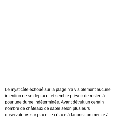
Le mysticète échoué sur la plage n’a visiblement aucune
intention de se déplacer et semble prévoir de rester là
pour une durée indéterminée. Ayant détruit un certain
nombre de châteaux de sable selon plusieurs
observateurs sur place, le cétacé à fanons commence à