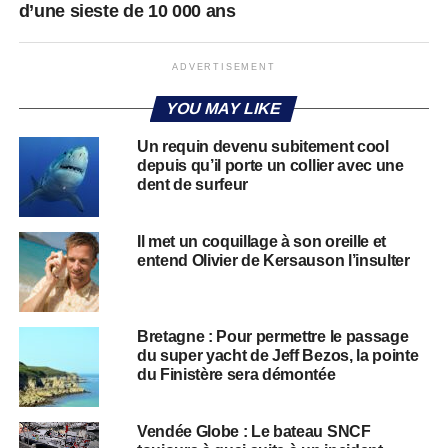
d’une sieste de 10 000 ans
ADVERTISEMENT
YOU MAY LIKE
Un requin devenu subitement cool
depuis qu’il porte un collier avec une
dent de surfeur
Il met un coquillage à son oreille et
entend Olivier de Kersauson l’insulter
Bretagne : Pour permettre le passage
du super yacht de Jeff Bezos, la pointe
du Finistère sera démontée
Vendée Globe : Le bateau SNCF