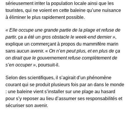
sérieusement irriter la population locale ainsi que les
touristes, qui ne voient en cette baleine qu’une nuisance
à éliminer le plus rapidement possible.
« Elle occupe une grande partie de la plage et refuse de
partir, ça a été un gros obstacle le week-end dernier »
,
explique un commerçant à propos du mammifère marin
sans aucun avenir. «
On n’en peut plus, et en plus de ça
on dirait que le gouvernement refuse complètement de
s’en occuper »
, poursuit-il.
Selon des scientifiques, il s’agirait d’un phénomène
courant qui se produit plusieurs fois par an dans le monde
: une baleine vient s’installer sur une plage au hasard
pour s’y reposer au lieu d’assumer ses responsabilités et
sécuriser son avenir.