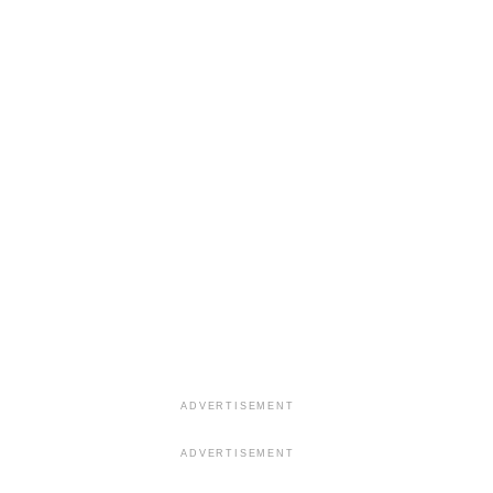
ADVERTISEMENT
ADVERTISEMENT