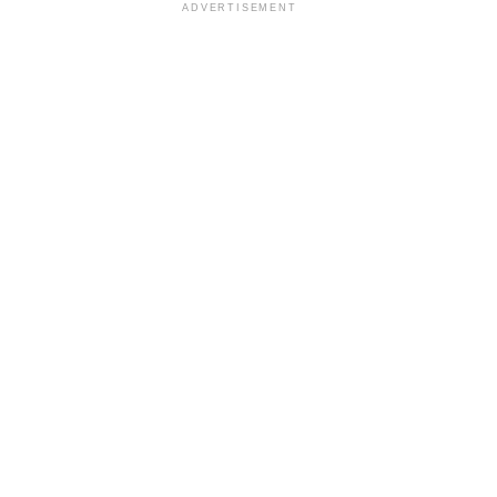
ADVERTISEMENT