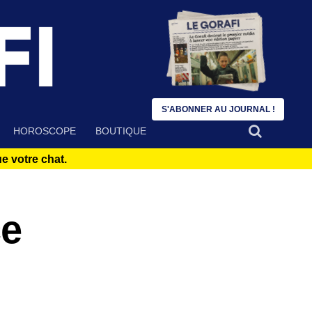
S'ABONNER AU JOURNAL !
HOROSCOPE
BOUTIQUE
 votre chat.
ce