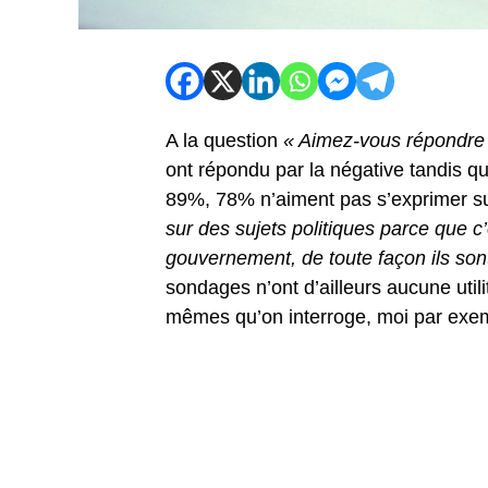
A la question
« Aimez-vous répondre 
ont répondu par la négative tandis 
89%, 78% n’aiment pas s’exprimer sur 
sur des sujets politiques parce que c
gouvernement, de toute façon ils so
sondages n’ont d’ailleurs aucune utili
mêmes qu’on interroge, moi par exe