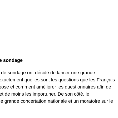
de sondage
tuts de sondage ont décidé de lancer une grande
actement quelles sont les questions que les Français
 pose et comment améliorer les questionnaires afin de
et de moins les importuner. De son côté, le
e grande concertation nationale et un moratoire sur le