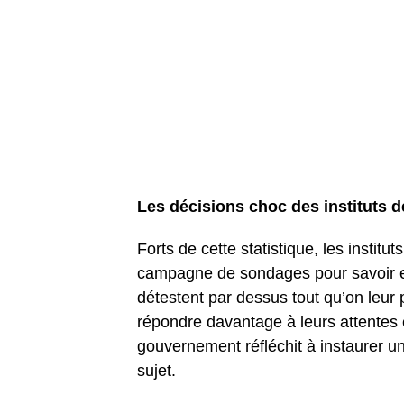
Les décisions choc des instituts 
Forts de cette statistique, les insti
campagne de sondages pour savoir ex
détestent par dessus tout qu’on leur
répondre davantage à leurs attentes 
gouvernement réfléchit à instaurer un
sujet.