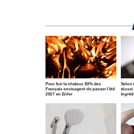
Pour fuir la chaleur, 83% des
Selon 
Français envisagent de passer l’été
réussi
2027 en Enfer
ingréd