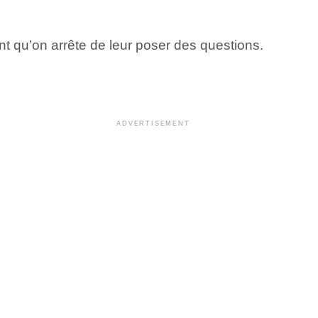
t qu’on arrête de leur poser des questions.
ADVERTISEMENT