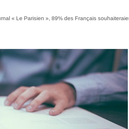
nal « Le Parisien », 89% des Français souhaiteraien