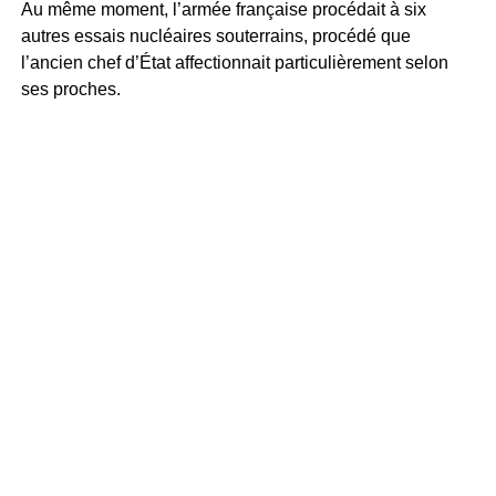
Au même moment, l’armée française procédait à six
autres essais nucléaires souterrains, procédé que
l’ancien chef d’État affectionnait particulièrement selon
ses proches.