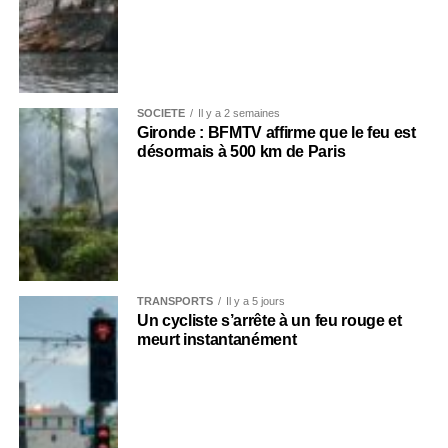
SOCIÉTÉ
Il y a 2 semaines
Gironde : BFMTV affirme que le feu est
désormais à 500 km de Paris
TRANSPORTS
Il y a 5 jours
Un cycliste s’arrête à un feu rouge et
meurt instantanément