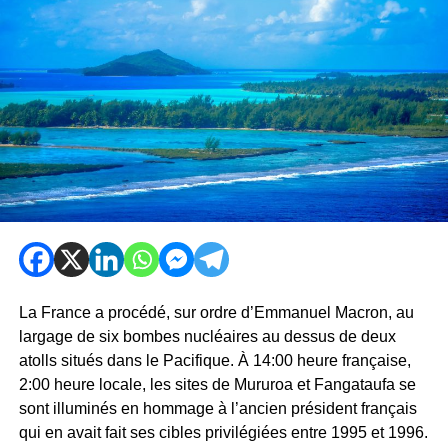
La France a procédé, sur ordre d’Emmanuel Macron, au
largage de six bombes nucléaires au dessus de deux
atolls situés dans le Pacifique. À 14:00 heure française,
2:00 heure locale, les sites de Mururoa et Fangataufa se
sont illuminés en hommage à l’ancien président français
qui en avait fait ses cibles privilégiées entre 1995 et 1996.