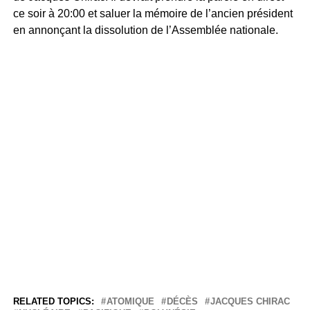
ce soir à 20:00 et saluer la mémoire de l’ancien président
en annonçant la dissolution de l’Assemblée nationale.
RELATED TOPICS:
ATOMIQUE
DÉCÈS
JACQUES CHIRAC