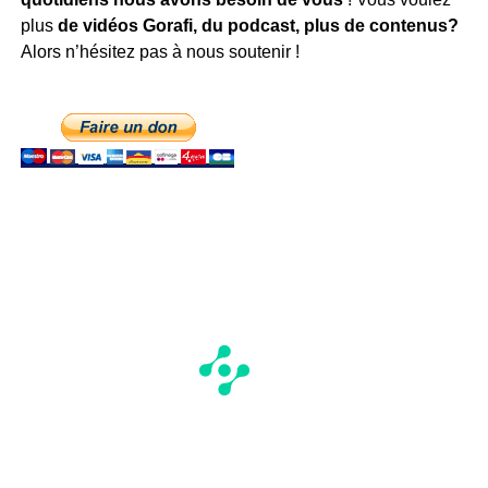
plus
de vidéos Gorafi, du podcast, plus de contenus?
Alors n’hésitez pas à nous soutenir !