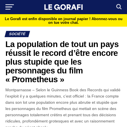
Le Gorafi est enfin disponible en journal papier !
Abonnez-vous ou
on tue votre chat.
SOCIÉTÉ
La population de tout un pays
réussit le record d’être encore
plus stupide que les
personnages du film
« Prometheus »
Montparnasse – Selon le Guinness Book des Records qui validé
l’exploit il y a quelques minutes, c’est officiel : la France compte
dans son lot une population encore plus abrutie et stupide que
les personnages du film Prometheus qui mettait en scène des
personnages totalement crétins et prenant tous des décisions
ridicules, profondément grotesques et avec un raisonnement