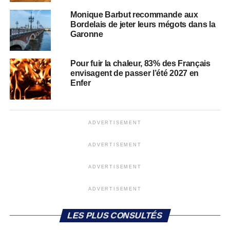
Monique Barbut recommande aux
Bordelais de jeter leurs mégots dans la
Garonne
Pour fuir la chaleur, 83% des Français
envisagent de passer l’été 2027 en
Enfer
ADVERTISEMENT
ADVERTISEMENT
ADVERTISEMENT
ADVERTISEMENT
LES PLUS CONSULTÉS