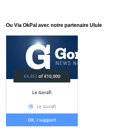
Ou Via OkPal avec notre partenaire Ulule