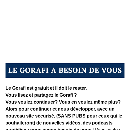
Le Gorafi est gratuit et il doit le rester.
Vous lisez et partagez le Gorafi ?
Vous voulez continuer? Vous en voulez même plus?
Alors pour continuer et nous développer, avec un
nouveau site sécurisé, (SANS PUBS pour ceux qui le
souhaiteront) de nouvelles vidéos, des podcasts
quotidiens
nous avons besoin de vous
! Vous voulez