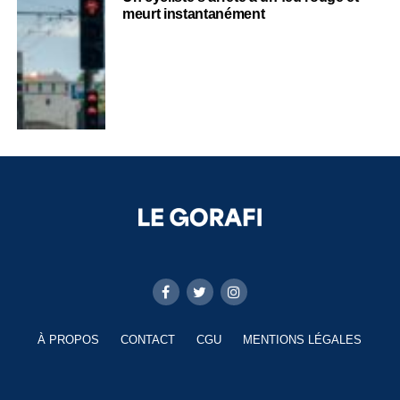
meurt instantanément
À PROPOS
CONTACT
CGU
MENTIONS LÉGALES