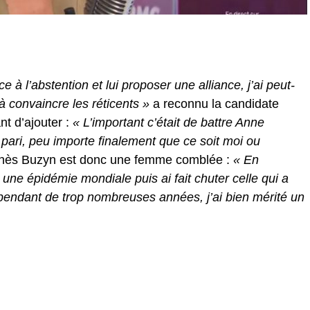
e à l’abstention et lui proposer une alliance, j’ai peut-
 convaincre les réticents »
a reconnu la candidate
nt d’ajouter :
« L’important c’était de battre Anne
 pari, peu importe finalement que ce soit moi ou
ès Buzyn est donc une femme comblée :
« En
 une épidémie mondiale puis ai fait chuter celle qui a
 pendant de trop nombreuses années, j’ai bien mérité un