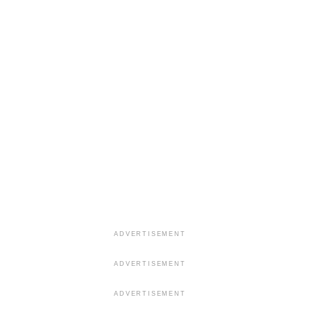
ADVERTISEMENT
ADVERTISEMENT
ADVERTISEMENT