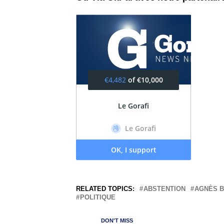
RELATED TOPICS:
ABSTENTION
AGNÈS 
POLITIQUE
DON'T MISS