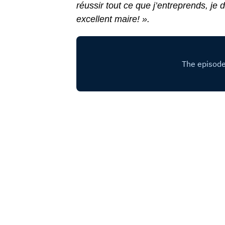
réussir tout ce que j’entreprends, je 
excellent maire! ».