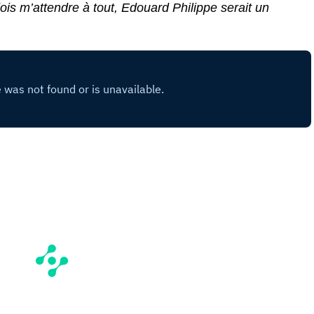
dois m’attendre à tout, Edouard Philippe serait un