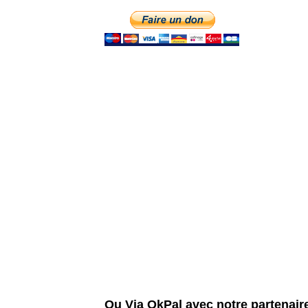
Ou Via OkPal avec notre partenair