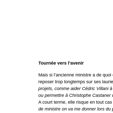
Tournée vers l’avenir
Mais si l’ancienne ministre a de quoi 
reposer trop longtemps sur ses laurie
projets, comme aider Cédric Villani 
ou permettre à Christophe Castaner d
A court terme, elle risque en tout cas d
de ministre on va me donner lors du 