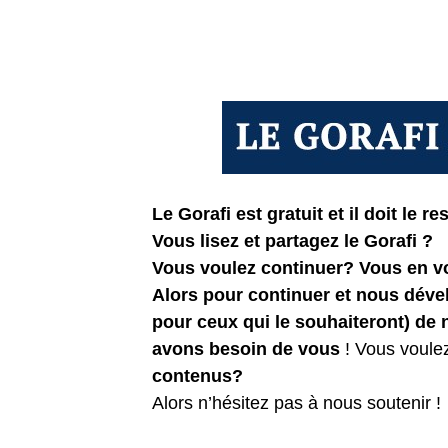
Le Gorafi est gratuit et il doit le res
Vous lisez et partagez le Gorafi ?
Vous voulez continuer? Vous en 
Alors pour continuer et nous dév
pour ceux qui le souhaiteront) de
avons besoin de vous
! Vous voule
contenus?
Alors n’hésitez pas à nous soutenir !