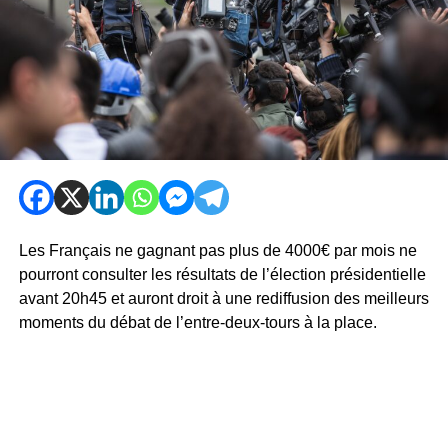
Les Français ne gagnant pas plus de 4000€ par mois ne
pourront consulter les résultats de l’élection présidentielle
avant 20h45 et auront droit à une rediffusion des meilleurs
moments du débat de l’entre-deux-tours à la place.