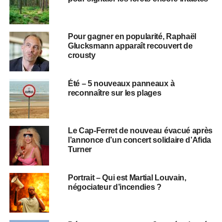
Pour gagner en popularité, Raphaël
Glucksmann apparaît recouvert de
crousty
Été – 5 nouveaux panneaux à
reconnaître sur les plages
Le Cap-Ferret de nouveau évacué après
l’annonce d’un concert solidaire d’Afida
Turner
Portrait – Qui est Martial Louvain,
négociateur d’incendies ?