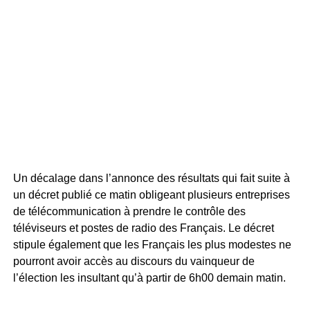
Un décalage dans l’annonce des résultats qui fait suite à
un décret publié ce matin obligeant plusieurs entreprises
de télécommunication à prendre le contrôle des
téléviseurs et postes de radio des Français. Le décret
stipule également que les Français les plus modestes ne
pourront avoir accès au discours du vainqueur de
l’élection les insultant qu’à partir de 6h00 demain matin.