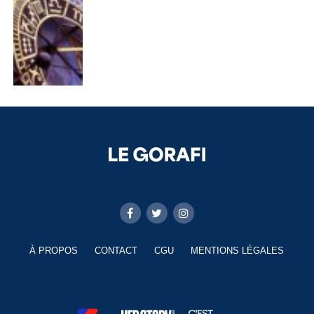
À PROPOS
CONTACT
CGU
MENTIONS LÉGALES