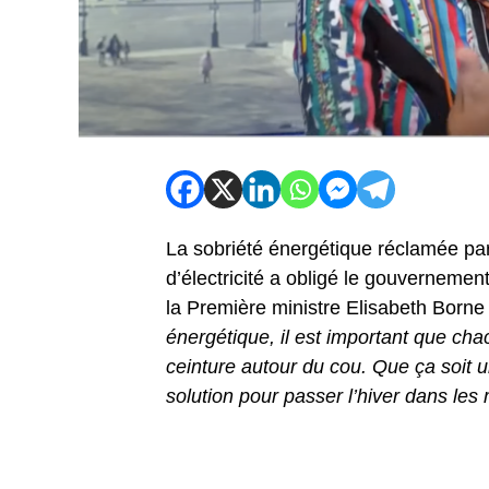
La sobriété énergétique réclamée pa
d’électricité a obligé le gouvernement
la Première ministre Elisabeth Borne
énergétique, il est important que chac
ceinture autour du cou. Que ça soit
solution pour passer l’hiver dans les 