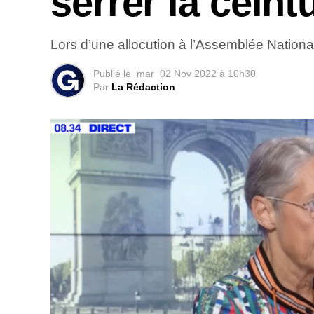
serrer la cein
Lors d’une allocution à l’Assemblée National
Publié le
mar
02 Nov 2022 à 10h30
Par
La Rédaction