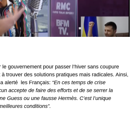
r le gouvernement pour passer l’hiver sans coupure
 à trouver des solutions pratiques mais radicales. Ainsi,
 a alerté les Français:
“En ces temps de crise
un accepte de faire des efforts et de se serrer la
 une Guess ou une fausse Hermès. C’est l’unique
meilleures conditions”.