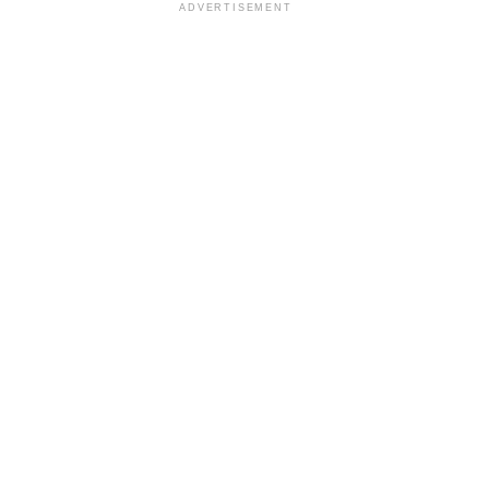
ADVERTISEMENT