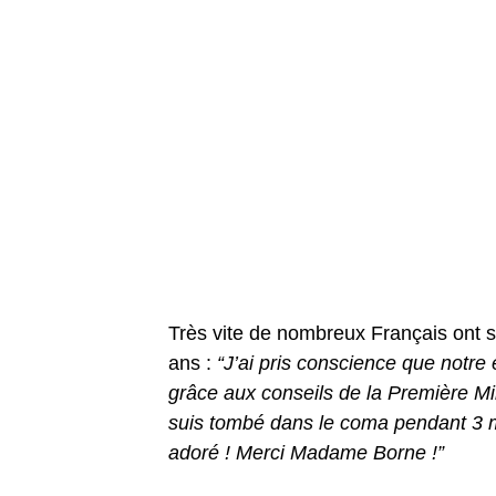
Très vite de nombreux Français ont 
ans :
“J’ai pris conscience que notre
grâce aux conseils de la Première Mini
suis tombé dans le coma pendant 3 moi
adoré ! Merci Madame Borne !”