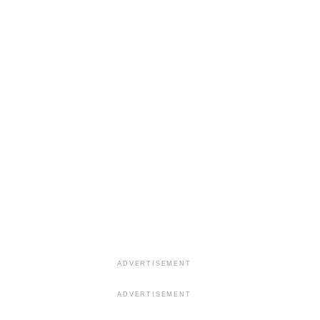
ADVERTISEMENT
ADVERTISEMENT