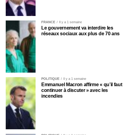
FRANCE
Il y a 1 semaine
Le gouvernement va interdire les
réseaux sociaux aux plus de 70 ans
POLITIQUE
Il y a 1 semaine
Emmanuel Macron affirme « qu’il faut
continuer à discuter » avec les
incendies