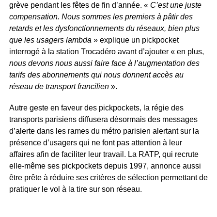
grève pendant les fêtes de fin d’année. «
C’est une juste
compensation. Nous sommes les premiers à pâtir des
retards et les dysfonctionnements du réseaux, bien plus
que les usagers lambda
» explique un pickpocket
interrogé à la station Trocadéro avant d’ajouter « en plus,
nous devons nous aussi faire face à l’augmentation des
tarifs des abonnements qui nous donnent accès au
réseau de transport francilien
».
Autre geste en faveur des pickpockets, la régie des
transports parisiens diffusera désormais des messages
d’alerte dans les rames du métro parisien alertant sur la
présence d’usagers qui ne font pas attention à leur
affaires afin de faciliter leur travail. La RATP, qui recrute
elle-même ses pickpockets depuis 1997, annonce aussi
être prête à réduire ses critères de sélection permettant de
pratiquer le vol à la tire sur son réseau.