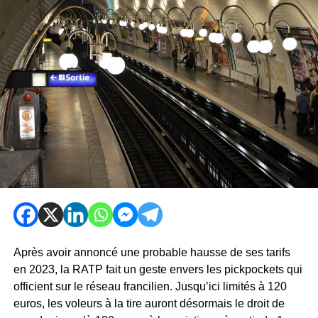
Après avoir annoncé une probable hausse de ses tarifs
en 2023, la RATP fait un geste envers les pickpockets qui
officient sur le réseau francilien. Jusqu’ici limités à 120
euros, les voleurs à la tire auront désormais le droit de