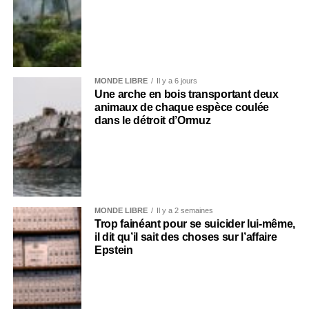
MONDE LIBRE
Il y a 6 jours
Une arche en bois transportant deux
animaux de chaque espèce coulée
dans le détroit d’Ormuz
MONDE LIBRE
Il y a 2 semaines
Trop fainéant pour se suicider lui-même,
il dit qu’il sait des choses sur l’affaire
Epstein