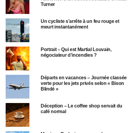
Turner
Un cycliste s’arrête à un feu rouge et
meurt instantanément
Portrait – Qui est Martial Louvain,
négociateur d’incendies ?
Départs en vacances – Journée classée
verte pour les jets privés selon « Bison
Blindé »
Déception – Le coffee shop servait du
café normal