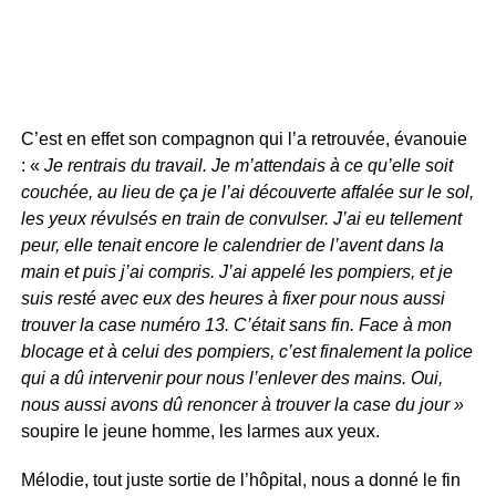
C’est en effet son compagnon qui l’a retrouvée, évanouie
: «
Je rentrais du travail. Je m’attendais à ce qu’elle soit
couchée, au lieu de ça je l’ai découverte affalée sur le sol,
les yeux révulsés en train de convulser. J’ai eu tellement
peur, elle tenait encore le calendrier de l’avent dans la
main et puis j’ai compris. J’ai appelé les pompiers, et je
suis resté avec eux des heures à fixer pour nous aussi
trouver la case numéro 13. C’était sans fin. Face à mon
blocage et à celui des pompiers, c’est finalement la police
qui a dû intervenir pour nous l’enlever des mains. Oui,
nous aussi avons dû renoncer à trouver la case du jour »
soupire le jeune homme, les larmes aux yeux.
Mélodie, tout juste sortie de l’hôpital, nous a donné le fin