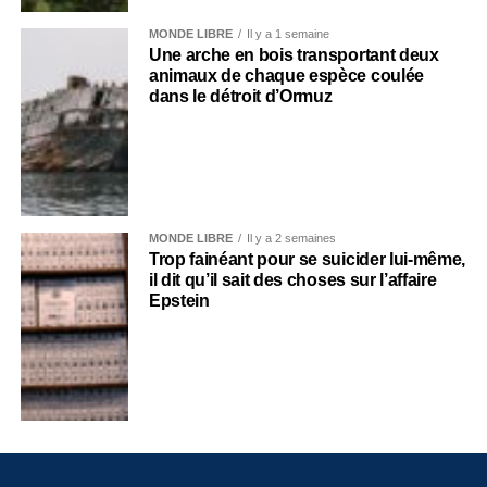
MONDE LIBRE
Il y a 1 semaine
Une arche en bois transportant deux
animaux de chaque espèce coulée
dans le détroit d’Ormuz
MONDE LIBRE
Il y a 2 semaines
Trop fainéant pour se suicider lui-même,
il dit qu’il sait des choses sur l’affaire
Epstein