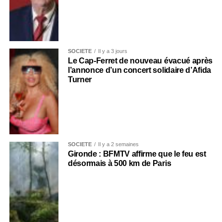
SOCIÉTÉ
Il y a 3 jours
Le Cap-Ferret de nouveau évacué après
l’annonce d’un concert solidaire d’Afida
Turner
SOCIÉTÉ
Il y a 2 semaines
Gironde : BFMTV affirme que le feu est
désormais à 500 km de Paris