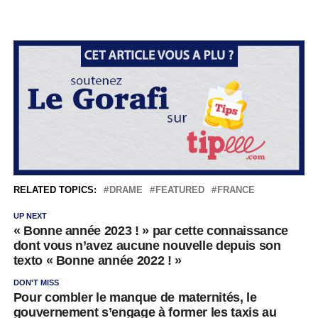
RELATED TOPICS:
DRAME
FEATURED
FRANCE
UP NEXT
« Bonne année 2023 ! » par cette connaissance
dont vous n’avez aucune nouvelle depuis son
texto « Bonne année 2022 ! »
DON'T MISS
Pour combler le manque de maternités, le
gouvernement s’engage à former les taxis au