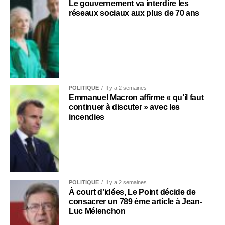
Le gouvernement va interdire les
réseaux sociaux aux plus de 70 ans
POLITIQUE
Il y a 2 semaines
Emmanuel Macron affirme « qu’il faut
continuer à discuter » avec les
incendies
POLITIQUE
Il y a 2 semaines
À court d’idées, Le Point décide de
consacrer un 789 ème article à Jean-
Luc Mélenchon