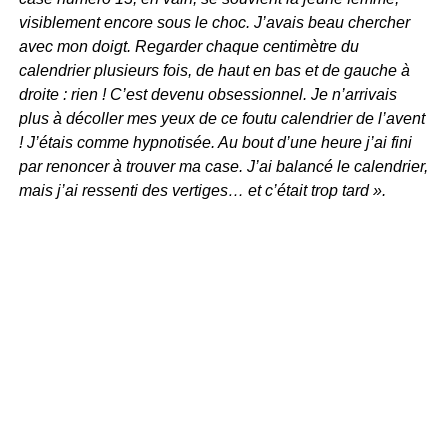
visiblement encore sous le choc. J’avais beau chercher
avec mon doigt. Regarder chaque centimètre du
calendrier plusieurs fois, de haut en bas et de gauche à
droite : rien ! C’est devenu obsessionnel. Je n’arrivais
plus à décoller mes yeux de ce foutu calendrier de l’avent
! J’étais comme hypnotisée. Au bout d’une heure j’ai fini
par renoncer à trouver ma case. J’ai balancé le calendrier,
mais j’ai ressenti des vertiges… et c’était trop tard ».