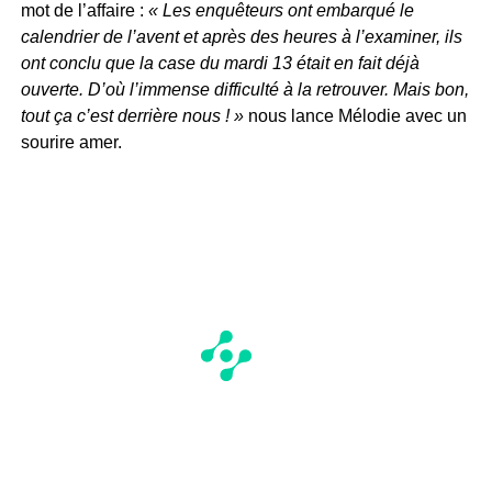
mot de l’affaire :
« Les enquêteurs ont embarqué le
calendrier de l’avent et après des heures à l’examiner, ils
ont conclu que la case du mardi 13 était en fait déjà
ouverte. D’où l’immense difficulté à la retrouver. Mais bon,
tout ça c’est derrière nous ! »
nous lance Mélodie avec un
sourire amer.