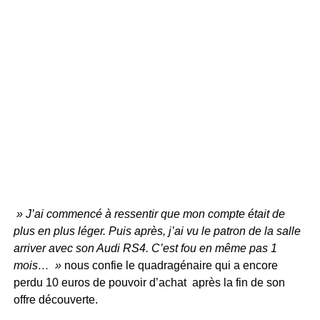
» J’ai commencé à ressentir que mon compte était de
plus en plus léger. Puis après, j’ai vu le patron de la salle
arriver avec son Audi RS4. C’est fou en même pas 1
mois… »
nous confie le quadragénaire qui a encore
perdu 10 euros de pouvoir d’achat après la fin de son
offre découverte.