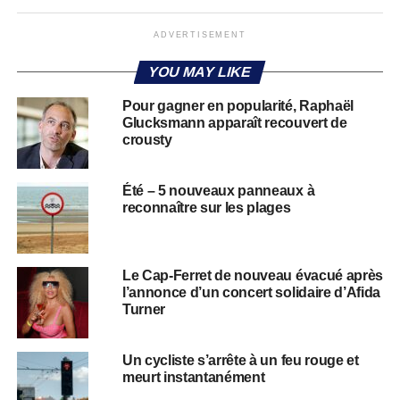
ADVERTISEMENT
YOU MAY LIKE
Pour gagner en popularité, Raphaël
Glucksmann apparaît recouvert de
crousty
Été – 5 nouveaux panneaux à
reconnaître sur les plages
Le Cap-Ferret de nouveau évacué après
l’annonce d’un concert solidaire d’Afida
Turner
Un cycliste s’arrête à un feu rouge et
meurt instantanément