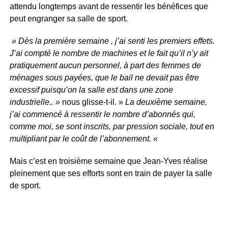
attendu longtemps avant de ressentir les bénéfices que
peut engranger sa salle de sport.
» Dès la première semaine , j’ai senti les premiers effets.
J’ai compté le nombre de machines et le fait qu’il n’y ait
pratiquement aucun personnel, à part des femmes de
ménages sous payées, que le bail ne devait pas être
excessif puisqu’on la salle est dans une zone
industrielle.. »
nous glisse-t-il. »
La deuxième semaine,
j’ai commencé à ressentir le nombre d’abonnés qui,
comme moi, se sont inscrits, par pression sociale, tout en
multipliant par le coût de l’abonnement. «
Mais c’est en troisième semaine que Jean-Yves réalise
pleinement que ses efforts sont en train de payer la salle
de sport.