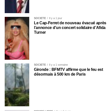
SOCIÉTÉ
Il y a 1 jour
Le Cap-Ferret de nouveau évacué après
l’annonce d’un concert solidaire d’Afida
Turner
SOCIÉTÉ
Il y a 1 semaine
Gironde : BFMTV affirme que le feu est
désormais à 500 km de Paris