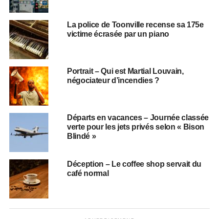
La police de Toonville recense sa 175e
victime écrasée par un piano
Portrait – Qui est Martial Louvain,
négociateur d’incendies ?
Départs en vacances – Journée classée
verte pour les jets privés selon « Bison
Blindé »
Déception – Le coffee shop servait du
café normal