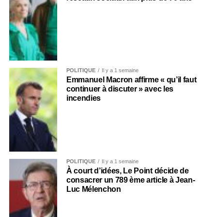
POLITIQUE
Il y a 1 semaine
Emmanuel Macron affirme « qu’il faut
continuer à discuter » avec les
incendies
POLITIQUE
Il y a 1 semaine
À court d’idées, Le Point décide de
consacrer un 789 ème article à Jean-
Luc Mélenchon