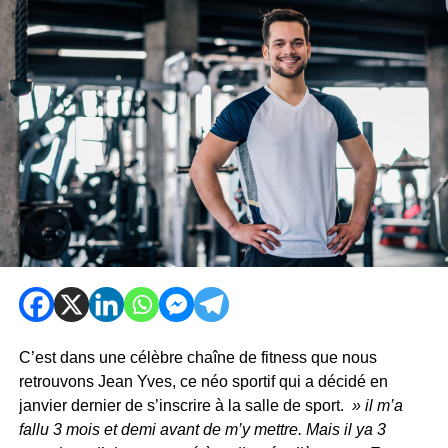
C’est dans une célèbre chaîne de fitness que nous
retrouvons Jean Yves, ce néo sportif qui a décidé en
janvier dernier de s’inscrire à la salle de sport.
» il m’a
fallu 3 mois et demi avant de m’y mettre. Mais il ya 3