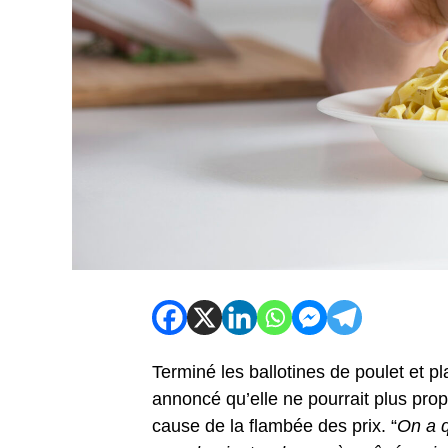
Terminé les ballotines de poulet et 
annoncé qu’elle ne pourrait plus pro
cause de la flambée des prix. “
On a q