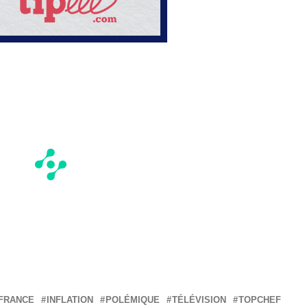
FRANCE
INFLATION
POLÉMIQUE
TÉLÉVISION
TOPCHEF