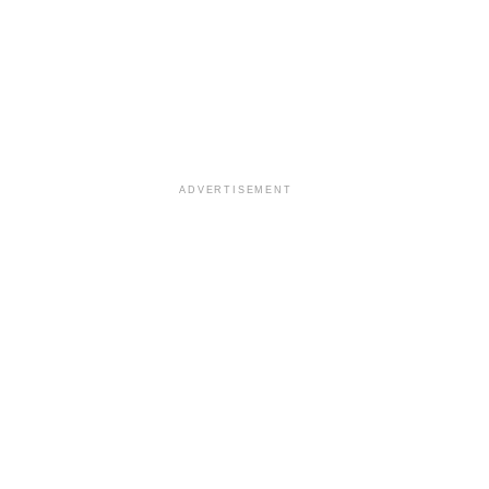
ADVERTISEMENT