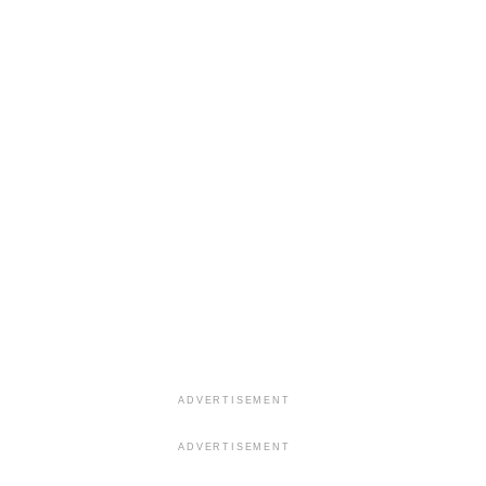
ADVERTISEMENT
ADVERTISEMENT