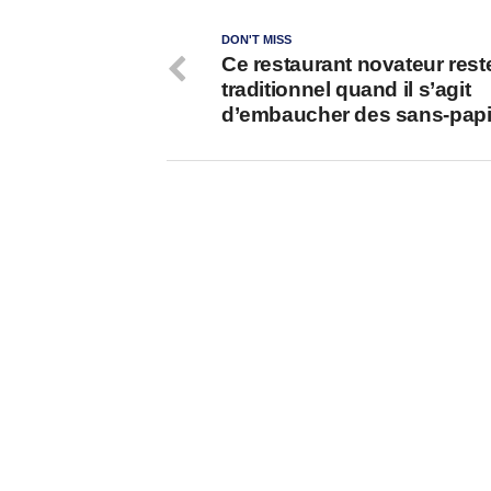
DON'T MISS
Ce restaurant novateur rest
traditionnel quand il s’agit
d’embaucher des sans-papi