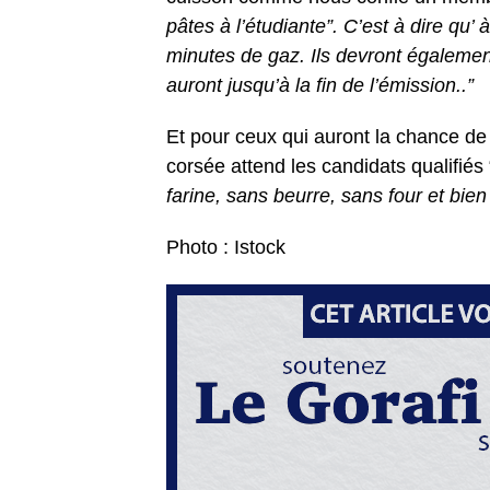
pâtes à l’étudiante”. C’est à dire qu’ à
minutes de gaz. Ils devront également
auront jusqu’à la fin de l’émission..”
Et pour ceux qui auront la chance de
corsée attend les candidats qualifiés 
farine, sans beurre, sans four et bie
Photo : Istock