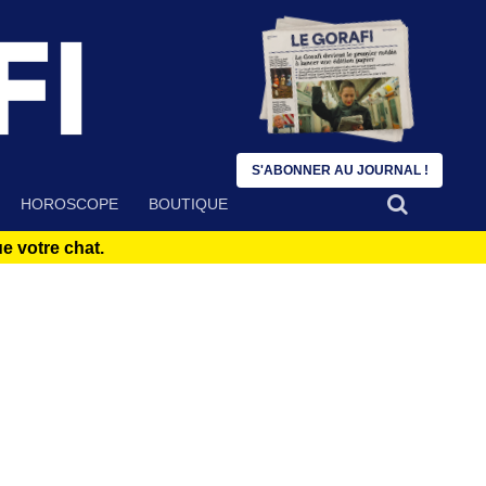
S'ABONNER AU JOURNAL !
HOROSCOPE
BOUTIQUE
 votre chat.