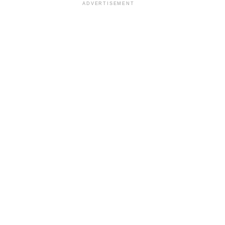
ADVERTISEMENT