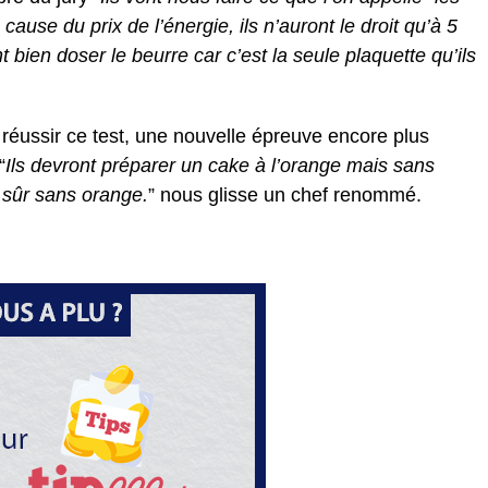
 cause du prix de l’énergie, ils n’auront le droit qu’à 5
 bien doser le beurre car c’est la seule plaquette qu’ils
 réussir ce test, une nouvelle épreuve encore plus
“
Ils devront préparer un cake à l’orange mais sans
n sûr sans orange.
” nous glisse un chef renommé.