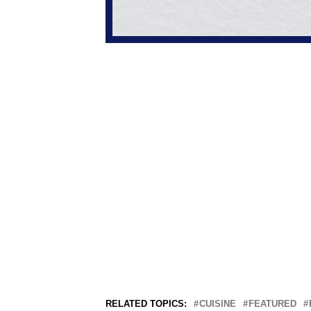
RELATED TOPICS:
CUISINE
FEATURED