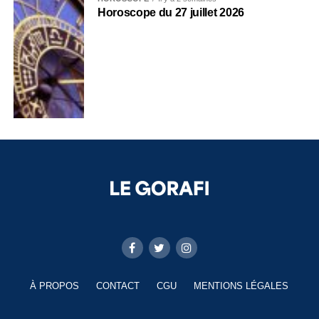
Horoscope du 27 juillet 2026
À PROPOS
CONTACT
CGU
MENTIONS LÉGALES