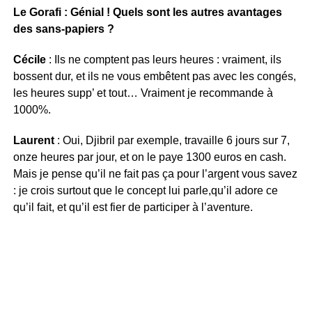
Le Gorafi : Génial ! Quels sont les autres avantages
des sans-papiers ?
Cécile
: Ils ne comptent pas leurs heures : vraiment, ils
bossent dur, et ils ne vous embêtent pas avec les congés,
les heures supp’ et tout… Vraiment je recommande à
1000%.
Laurent
: Oui, Djibril par exemple, travaille 6 jours sur 7,
onze heures par jour, et on le paye 1300 euros en cash.
Mais je pense qu’il ne fait pas ça pour l’argent vous savez
: je crois surtout que le concept lui parle,qu’il adore ce
qu’il fait, et qu’il est fier de participer à l’aventure.