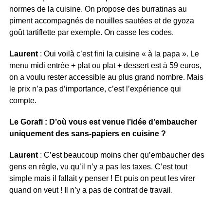
normes de la cuisine. On propose des burratinas au
piment accompagnés de nouilles sautées et de gyoza
goût tartiflette par exemple. On casse les codes.
Laurent
: Oui voilà c’est fini la cuisine « à la papa ». Le
menu midi entrée + plat ou plat + dessert est à 59 euros,
on a voulu rester accessible au plus grand nombre. Mais
le prix n’a pas d’importance, c’est l’expérience qui
compte.
Le Gorafi : D’où vous est venue l’idée d’embaucher
uniquement des sans-papiers en cuisine ?
Laurent
: C’est beaucoup moins cher qu’embaucher des
gens en règle, vu qu’il n’y a pas les taxes. C’est tout
simple mais il fallait y penser ! Et puis on peut les virer
quand on veut ! Il n’y a pas de contrat de travail.