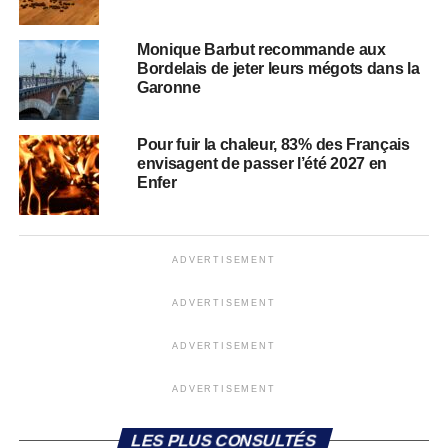
Monique Barbut recommande aux
Bordelais de jeter leurs mégots dans la
Garonne
Pour fuir la chaleur, 83% des Français
envisagent de passer l’été 2027 en
Enfer
ADVERTISEMENT
ADVERTISEMENT
ADVERTISEMENT
ADVERTISEMENT
LES PLUS CONSULTÉS