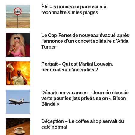
Été – 5 nouveaux panneaux à
reconnaître sur les plages
Le Cap-Ferret de nouveau évacué après
l’annonce d’un concert solidaire d’Afida
Turner
Portrait – Qui est Martial Louvain,
négociateur d’incendies ?
Départs en vacances – Journée classée
verte pour les jets privés selon « Bison
Blindé »
Déception – Le coffee shop servait du
café normal