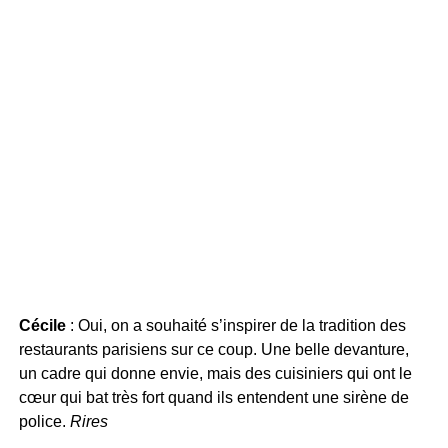
Cécile
: Oui, on a souhaité s’inspirer de la tradition des
restaurants parisiens sur ce coup. Une belle devanture,
un cadre qui donne envie, mais des cuisiniers qui ont le
cœur qui bat très fort quand ils entendent une sirène de
police.
Rires