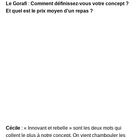
Le Gorafi
:
Comment définissez-vous votre concept ?
Et quel est le prix moyen d’un repas ?
Cécile
: « Innovant et rebelle » sont les deux mots qui
collent le plus à notre concept. On vient chambouler les