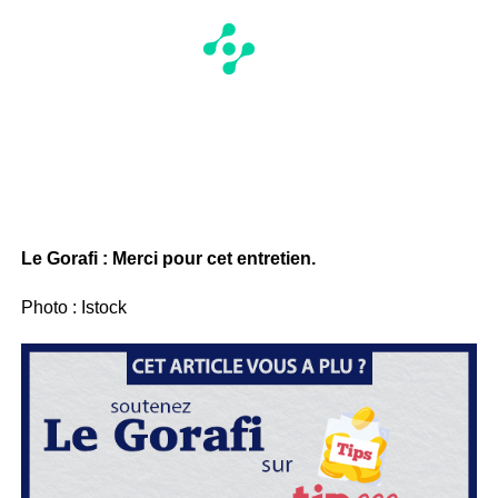
Le Gorafi : Merci pour cet entretien.
Photo : Istock