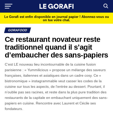
Le Gorafi est enfin disponible en journal papier !
Abonnez-vous ou
on tue votre chat.
GORAFOOD
Ce restaurant novateur reste
traditionnel quand il s’agit
d’embaucher des sans-papiers
C’est LE nouveau lieu incontournable de la cuisine fusion
parisienne : « Yummilicious » propose un mélange des saveurs
françaises, italiennes et asiatiques dans un cadre cosy. Ce «
bistronomique » instagrammable veut casser les codes de la
cuisine sur tous les aspects, de l’entrée au dessert. Pourtant, il
n’oublie pas ses racines, et reste dans la plus pure tradition des
restaurants de la capitale en embauchant uniquement des sans-
papiers en cuisine. Rencontre avec Laurent et Cécile ses
fondateurs.