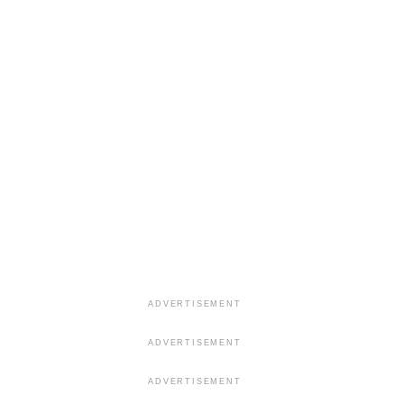
ADVERTISEMENT
ADVERTISEMENT
ADVERTISEMENT