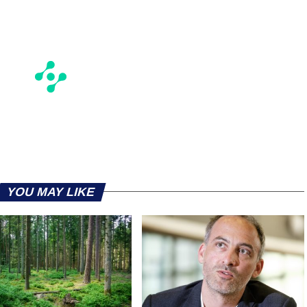
YOU MAY LIKE