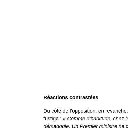
Réactions contrastées
Du côté de l’opposition, en revanche,
fustige :
« Comme d’habitude, chez le
démagogie. Un Premier ministre ne d