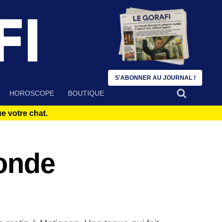
S'ABONNER AU JOURNAL !
HOROSCOPE
BOUTIQUE
 votre chat.
monde