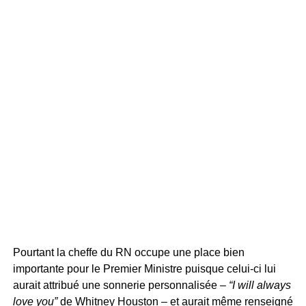
Pourtant la cheffe du RN occupe une place bien
importante pour le Premier Ministre puisque celui-ci lui
aurait attribué une sonnerie personnalisée –
“I will always
love you”
de Whitney Houston – et aurait même renseigné