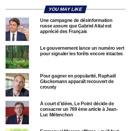
YOU MAY LIKE
Une campagne de désinformation
russe assure que Gabriel Attal est
apprécié des Français
Le gouvernement lance un numéro vert
pour signaler les forêts encore intactes
Pour gagner en popularité, Raphaël
Glucksmann apparaît recouvert de
crousty
À court d’idées, Le Point décide de
consacrer un 789 ème article à Jean-
Luc Mélenchon