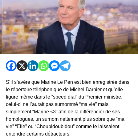
S’il s’avère que Marine Le Pen est bien enregistrée dans
le répertoire téléphonique de Michel Barnier et qu’elle
figure même dans le “speed dial” du Premier ministre,
celui-ci ne l’aurait pas surnommé “ma vie” mais
simplement “Marine <3” afin de la différencier de ses
homologues, un surnom nettement plus sobre que “ma
vie” “Elle” ou “Choubidoubidou” comme le laissaient
entendre certains détracteurs.