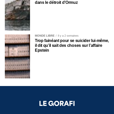
dans le détroit d’Ormuz
MONDE LIBRE
Il y a 2 semaines
Trop fainéant pour se suicider lui-même,
il dit qu’il sait des choses sur l’affaire
Epstein